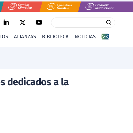
CTOS
ALIANZAS
BIBLIOTECA
NOTICIAS
s dedicados a la