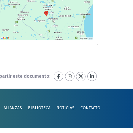
artir este documento:
ALIANZAS
BIBLIOTECA
NOTICIAS
CONTACTO