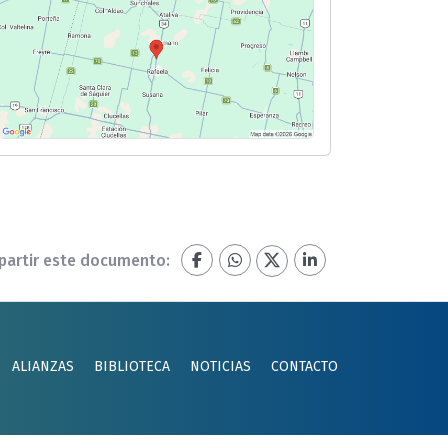
artir este documento:
ALIANZAS
BIBLIOTECA
NOTICIAS
CONTACTO