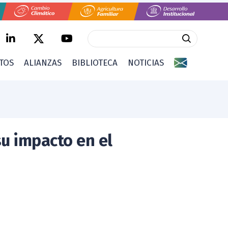
CTOS
ALIANZAS
BIBLIOTECA
NOTICIAS
su impacto en el