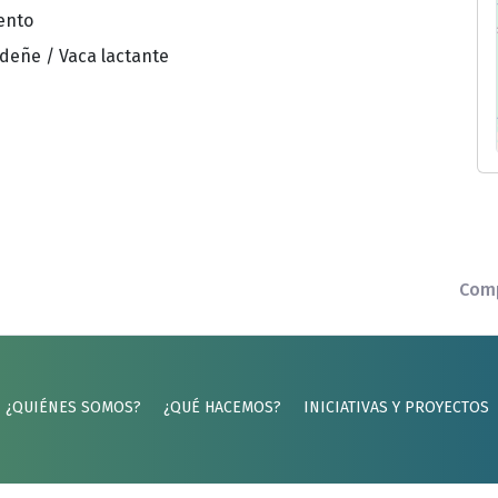
ento
deñe / Vaca lactante
Comp
¿QUIÉNES SOMOS?
¿QUÉ HACEMOS?
INICIATIVAS Y PROYECTOS