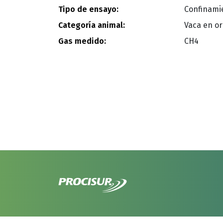
Tipo de ensayo:
Confinami
Categoría animal:
Vaca en or
Gas medido:
CH4