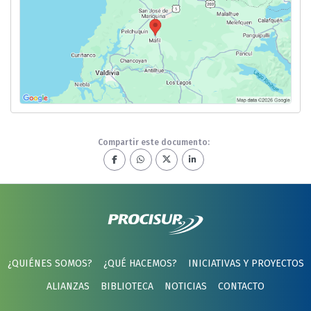
Compartir este documento:
¿QUIÉNES SOMOS?
¿QUÉ HACEMOS?
INICIATIVAS Y PROYECTOS
ALIANZAS
BIBLIOTECA
NOTICIAS
CONTACTO