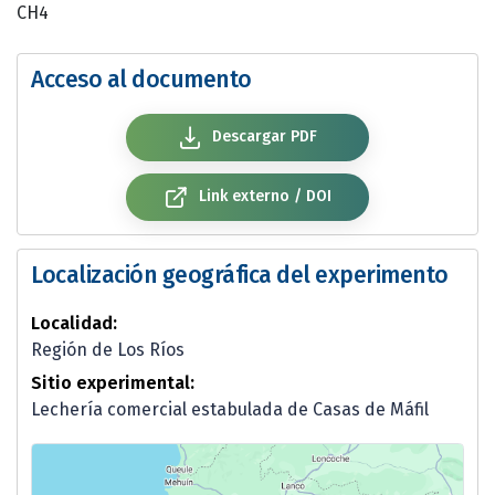
CH4
Acceso al documento
Descargar PDF
Link externo / DOI
Localización geográfica del experimento
Localidad:
Región de Los Ríos
Sitio experimental:
Lechería comercial estabulada de Casas de Máfil