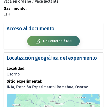
Vaca en ordeñe / Vaca lactante
Gas medido:
CH4
Acceso al documento
Link externo / DOI
Localización geográfica del experimento
Localidad:
Osorno
Sitio experimental:
INIA, Estación Experimental Remehue, Osorno