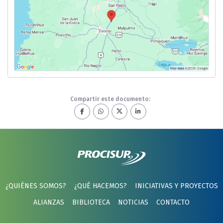
Compartir este documento:
¿QUIÉNES SOMOS?
¿QUÉ HACEMOS?
INICIATIVAS Y PROYECTOS
ALIANZAS
BIBLIOTECA
NOTICIAS
CONTACTO