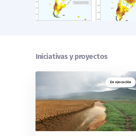
Iniciativas y proyectos
En ejecución