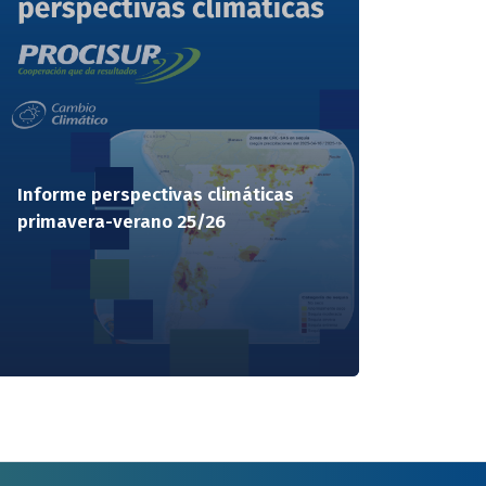
Informe perspectivas climáticas
primavera-verano 25/26