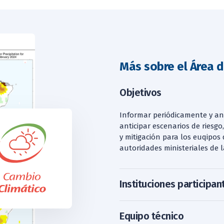
Más sobre el Área d
Objetivos
Informar periódicamente y an
anticipar escenarios de riesgo
y mitigación para los euqipos 
autoridades ministeriales de l
Instituciones participan
Equipo técnico