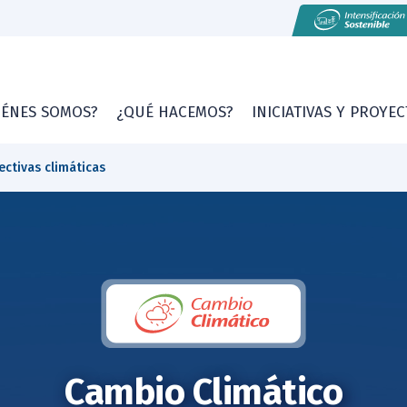
IÉNES SOMOS?
¿QUÉ HACEMOS?
INICIATIVAS Y PROYE
ectivas climáticas
Cambio Climático