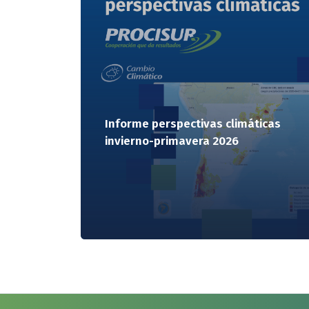
Informe perspectivas climáticas
invierno-primavera 2026