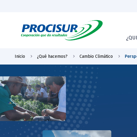
¿QU
Inicio
¿Qué hacemos?
Cambio Climático
Persp