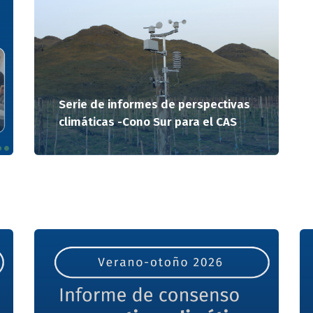
Serie de informes de perspectivas
climáticas -Cono Sur para el CAS