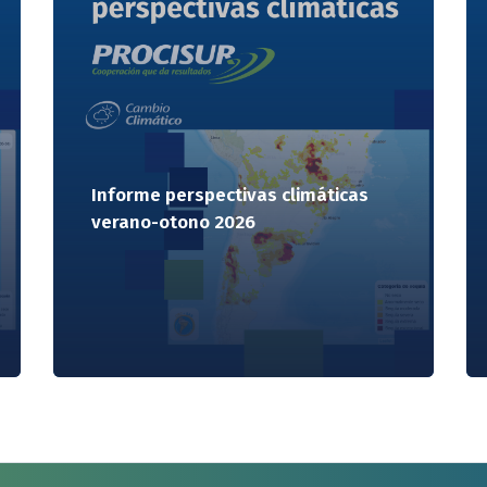
Informe perspectivas climáticas
verano-otono 2026