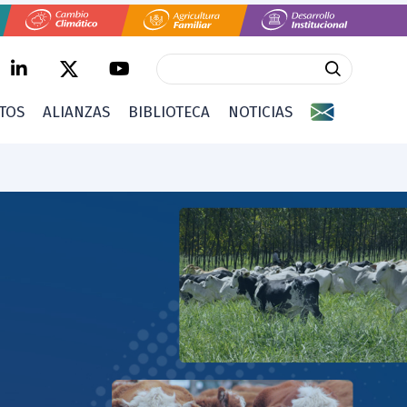
CTOS
ALIANZAS
BIBLIOTECA
NOTICIAS