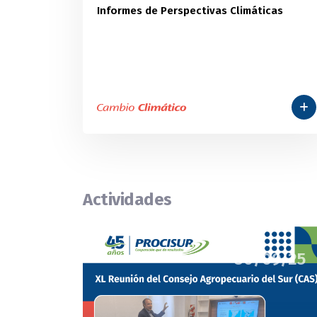
Informes de Perspectivas Climáticas
Actividades
30/09/25