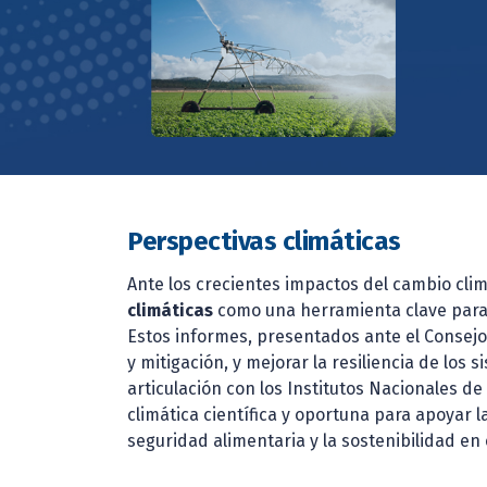
Perspectivas climáticas
Ante los crecientes impactos del cambio clim
climáticas
como una herramienta clave para f
Estos informes, presentados ante el Consejo
y mitigación, y mejorar la resiliencia de lo
articulación con los Institutos Nacionales 
climática científica y oportuna para apoyar la
seguridad alimentaria y la sostenibilidad en 