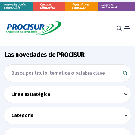
Las novedades de PROCISUR