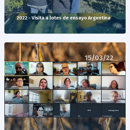
2022 - Visita a lotes de ensayo Argentina
15/03/22