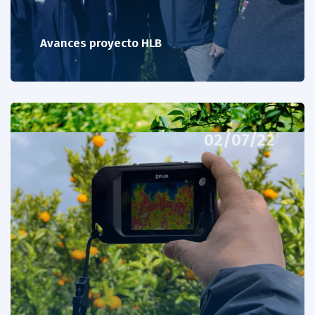
Avances proyecto HLB
02/07/22