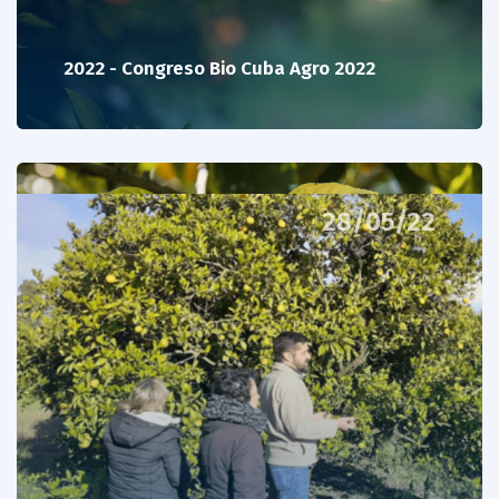
2022 - Congreso Bio Cuba Agro 2022
28/05/22