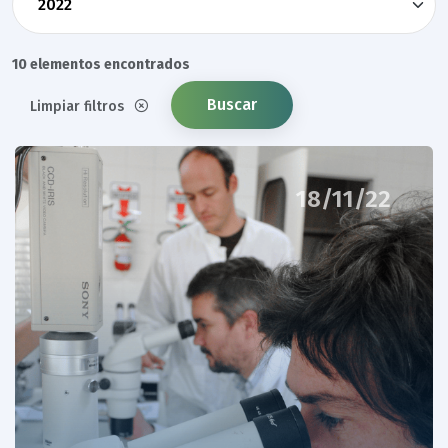
10 elementos encontrados
Buscar
Limpiar filtros
18/11/22