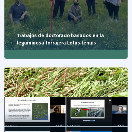
Trabajos de doctorado basados en la
leguminosa forrajera Lotus tenuis
12/11/20