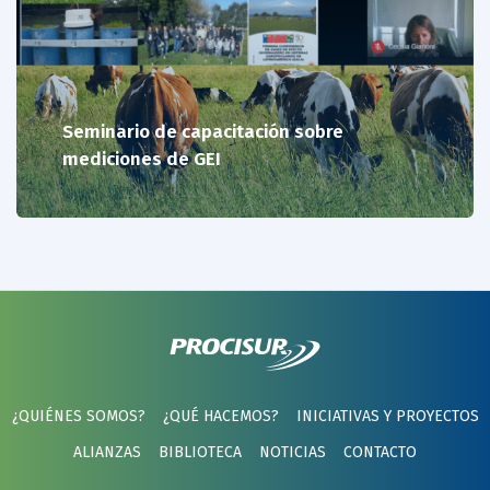
Seminario de capacitación sobre
mediciones de GEI
¿QUIÉNES SOMOS?
¿QUÉ HACEMOS?
INICIATIVAS Y PROYECTOS
ALIANZAS
BIBLIOTECA
NOTICIAS
CONTACTO