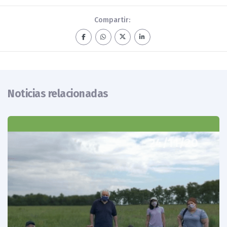
Compartir:
Noticias relacionadas
24/11/20