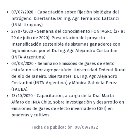
07/07/2020 - Capacitación sobre Fijación biológica del
nitrógeno. Disertante: Dr. Ing. Agr. Fernando Lattanzi
(INIA-Uruguay).
27/07/2020 - Semana del conocimiento FONTAGRO (27 al
29 de julio de 2020). Presentación del proyecto
Intensificación sostenible de sistemas ganaderos con
leguminosas por el Dr. Ing. Agr. Alejandro Costantini
(INTA-Argentina).
03/08/2020 - Seminario Emissões de gases de efeito
estufa no setor agropecuário. Universidad Federal Rural
de Río de Janeiro. Disertantes: Dr. Ing. Agr. Alejandro
Costantini (INTA-Argentina) y Mónica Gabriela Perez
(FAUBA).
13/10/2020 - Capacitación, a cargo de la Dra. Marta
Alfaro de INIA Chile, sobre investigación y desarrollo en
emisiones de gases de efecto invernadero (GEI) en
praderas y cultivos.
Fecha de publicación: 08/09/2022