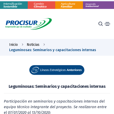
Inicio
Noticias
Leguminosas: Seminarios y capacitaciones internas
Leguminosas: Seminarios y capacitaciones internas
Participación en seminarios y capacitaciones internas del
equipo técnico integrante del proyecto. Se realizaron entre
el 07/07/2020 al 13/10/2020: