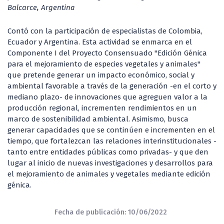
Balcarce, Argentina
Contó con la participación de especialistas de Colombia,
Ecuador y Argentina. Esta actividad se enmarca en el
Componente I del Proyecto Consensuado "Edición Génica
para el mejoramiento de especies vegetales y animales"
que pretende generar un impacto económico, social y
ambiental favorable a través de la generación -en el corto y
mediano plazo- de innovaciones que agreguen valor a la
producción regional, incrementen rendimientos en un
marco de sostenibilidad ambiental. Asimismo, busca
generar capacidades que se continúen e incrementen en el
tiempo, que fortalezcan las relaciones interinstitucionales -
tanto entre entidades públicas como privadas- y que den
lugar al inicio de nuevas investigaciones y desarrollos para
el mejoramiento de animales y vegetales mediante edición
génica.
Fecha de publicación: 10/06/2022