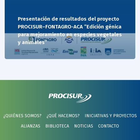
Presentación de resultados del proyecto
PROCISUR–FONTAGRO-ACA “Edición génica
para mejoramiento en especies vegetales
y animales”
¿QUIÉNES SOMOS?
¿QUÉ HACEMOS?
INICIATIVAS Y PROYECTOS
ALIANZAS
BIBLIOTECA
NOTICIAS
CONTACTO