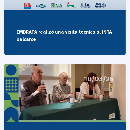
EMBRAPA realizó una visita técnica al INTA
Balcarce
10/03/26