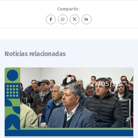
Compartir:
Noticias relacionadas
21/05/26