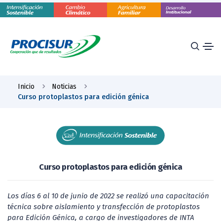
Inicio
Noticias
Curso protoplastos para edición génica
Curso protoplastos para edición génica
Los días 6 al 10 de junio de 2022 se realizó una capacitación
técnica sobre aislamiento y transfección de protoplastos
para Edición Génica, a cargo de investigadores de INTA