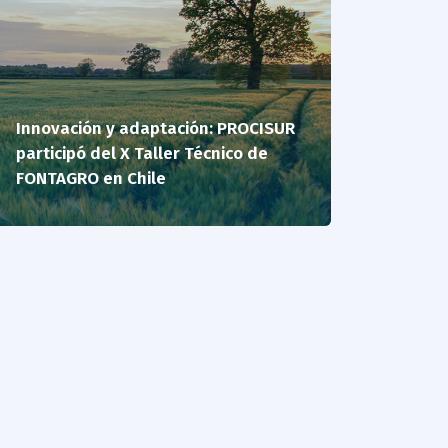
Innovación y adaptación: PROCISUR
participó del X Taller Técnico de
FONTAGRO en Chile