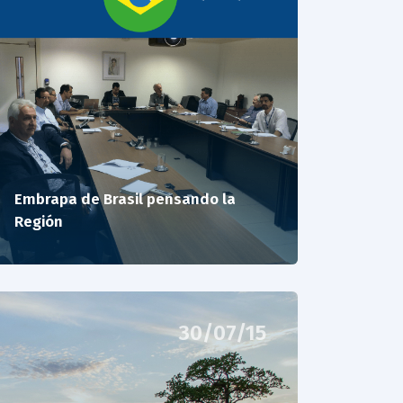
Embrapa de Brasil pensando la
Región
30/07/15