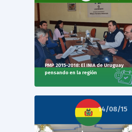
PMP 2015-2018: El INIA de Uruguay
pensando en la región
14/08/15