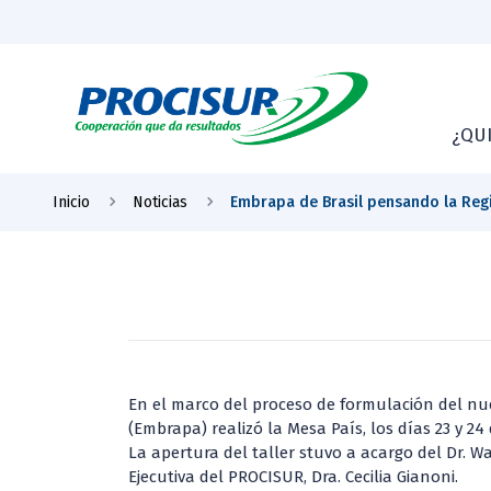
¿QU
Inicio
Noticias
Embrapa de Brasil pensando la Reg
En el marco del proceso de formulación del nu
(Embrapa) realizó la Mesa País, los días 23 y 24 d
La apertura del taller stuvo a acargo del Dr. W
Ejecutiva del PROCISUR, Dra. Cecilia Gianoni.