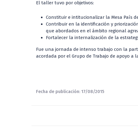
El taller tuvo por objetivos:
Constituir e intitucionalizar la Mesa País de
Contribuir en la identificación y priorizac
que abordados en el ámbito regional agrea
Fortalecer la internalización de la estrate
Fue una jornada de intenso trabajo con la part
acordada por el Grupo de Trabajo de apoyo a l
Fecha de publicación: 17/08/2015