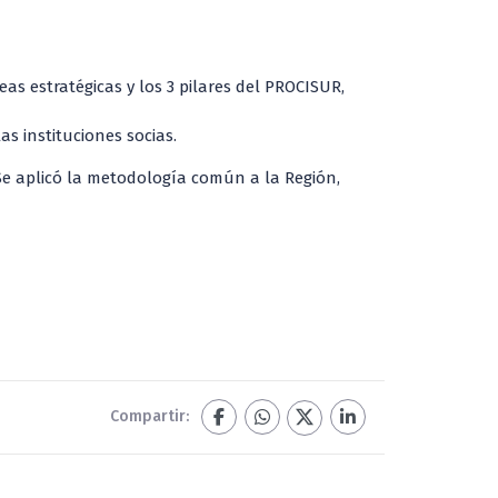
eas estratégicas y los 3 pilares del PROCISUR,
as instituciones socias.
 Se aplicó la metodología común a la Región,
Compartir: