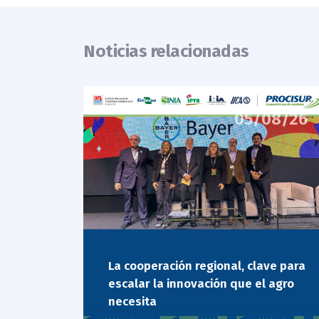
Noticias relacionadas
05/08/26
La cooperación regional, clave para
escalar la innovación que el agro
necesita