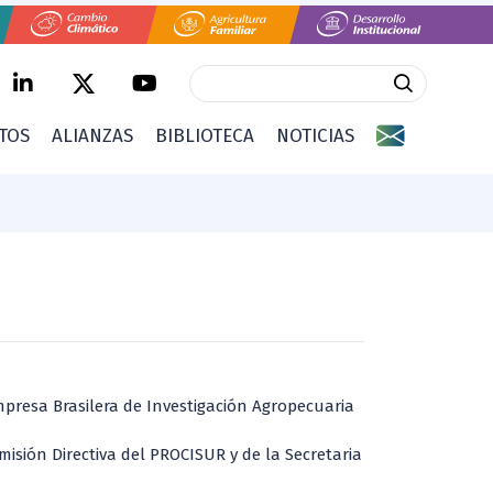
CTOS
ALIANZAS
BIBLIOTECA
NOTICIAS
presa Brasilera de Investigación Agropecuaria
misión Directiva del PROCISUR y de la Secretaria