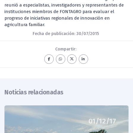
reunió a especialistas, investigadores y representantes de
instituciones miembros de FONTAGRO para evaluar el
progreso de iniciativas regionales de innovación en
agricultura familiar.
Fecha de publicación: 30/07/2015
Compartir:
Noticias relacionadas
01/12/17