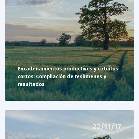
Encadenamientos productivos y cirtuitos
cortos: Compilación de resúmenes y
resultados
22/11/17