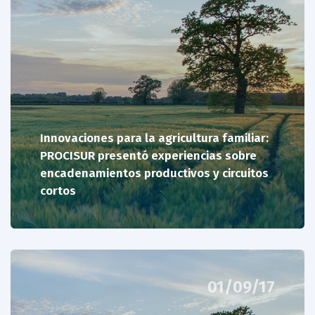
Innovaciones para la agricultura familiar:
PROCISUR presentó experiencias sobre
encadenamientos productivos y circuitos
cortos
01/09/17