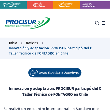
Inicio
Noticias
Innovación y adaptación: PROCISUR participó del X
Taller Técnico de FONTAGRO en Chile
Innovación y adaptación: PROCISUR participó del X
Taller Técnico de FONTAGRO en Chile
Se realizó un encuentro internacional en Santiago que