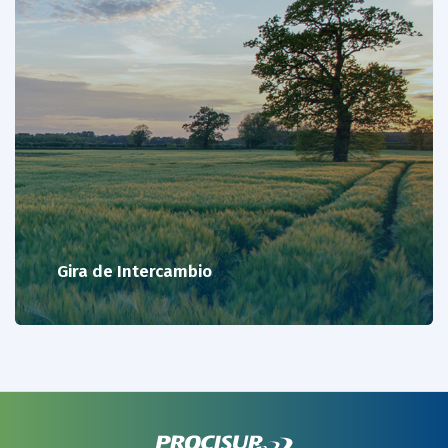
Gira de Intercambio