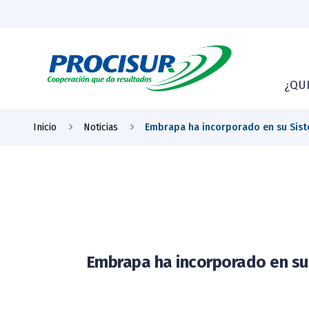
¿QU
Inicio
Noticias
Embrapa ha incorporado en su Siste
Embrapa ha incorporado en su 