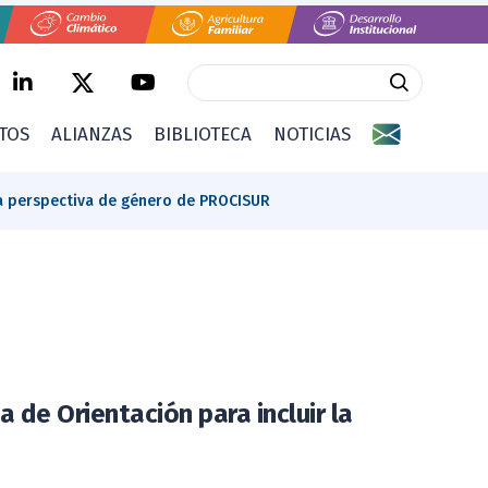
CTOS
ALIANZAS
BIBLIOTECA
NOTICIAS
la perspectiva de género de PROCISUR
de Orientación para incluir la