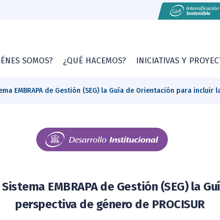
IÉNES SOMOS?
¿QUÉ HACEMOS?
INICIATIVAS Y PROYE
ma EMBRAPA de Gestión (SEG) la Guía de Orientación para incluir 
Sistema EMBRAPA de Gestión (SEG) la Guía 
perspectiva de género de PROCISUR