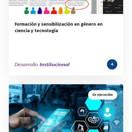
Formación y sensibilización en género en
ciencia y tecnología
En ejecución