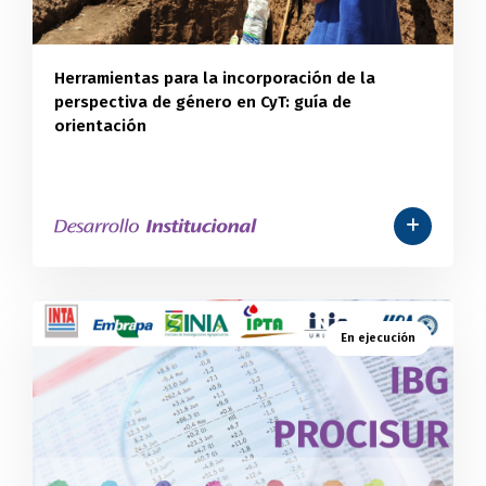
Herramientas para la incorporación de la
perspectiva de género en CyT: guía de
orientación
En ejecución