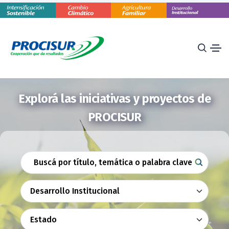
Explorá las iniciativas y proyectos de
PROCISUR