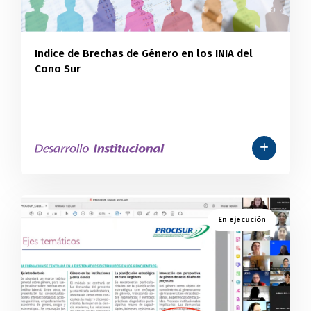
Indice de Brechas de Género en los INIA del
Cono Sur
En ejecución