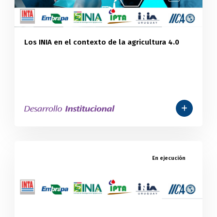
Los INIA en el contexto de la agricultura 4.0
En ejecución