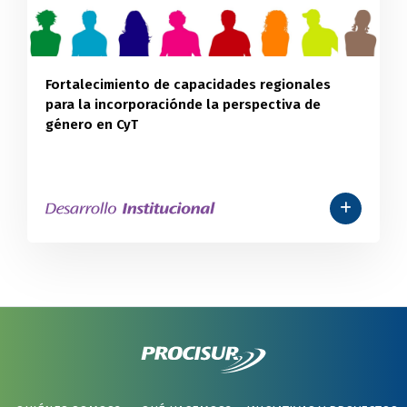
Fortalecimiento de capacidades regionales
para la incorporaciónde la perspectiva de
género en CyT