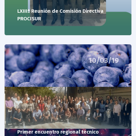
LXIIIª Reunión de Comisión Directiva
PROCISUR
10/03/19
Primer encuentro regional técnico