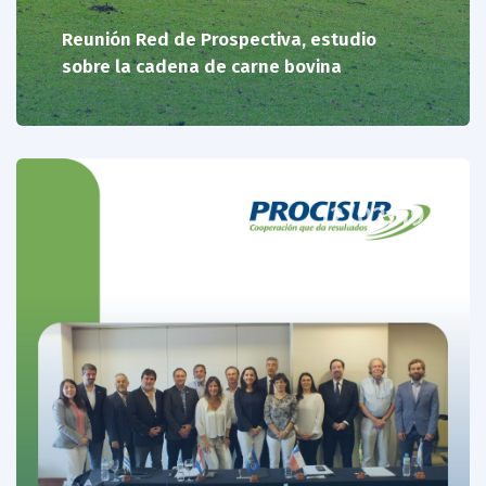
Reunión Red de Prospectiva, estudio
sobre la cadena de carne bovina
12/02/19