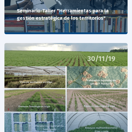
Seminario-Taller "Herramientas para la
gestión estratégica de los territorios"
30/11/19