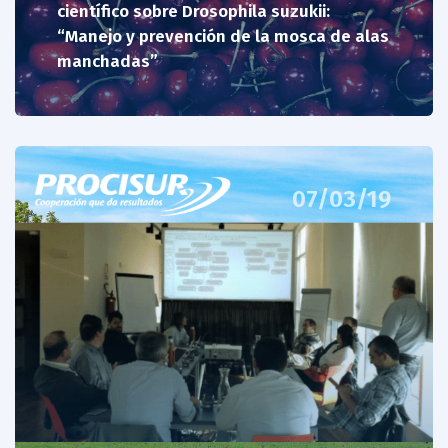
científico sobre Drosophila suzukii:
“Manejo y prevención de la mosca de alas
manchadas”
07/03/19