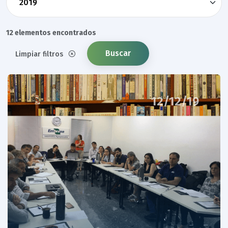
12 elementos encontrados
Buscar
Limpiar filtros
12/12/19