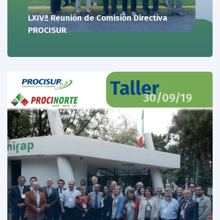
LXIVª Reunión de Comisión Directiva
PROCISUR
30/09/19