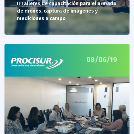
II Talleres de capacitación para el armado
de drones, captura de imágenes y
mediciones a campo
08/06/19