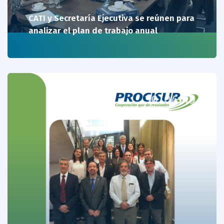
CATI y Secretaría Ejecutiva se reúnen para
analizar el plan de trabajo anual
30/04/19