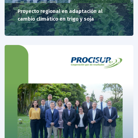
Proyecto regional en adaptación al
cambio climático en trigo y soja
09/11/19