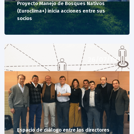
Proyecto Manejo de Bosques Nativos
(Euroclima+) inicia acciones entre sus
socios
26/07/19
Espacio de diálogo entre los directores