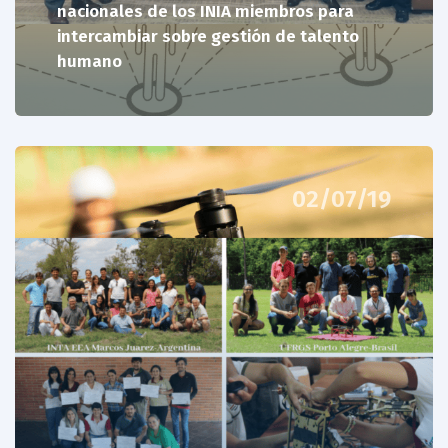
nacionales de los INIA miembros para
intercambiar sobre gestión de talento
humano
02/07/19