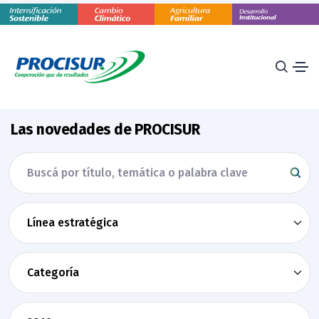
Las novedades de PROCISUR