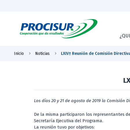
¿QU
Inicio
Noticias
LXIVª Reunión de Comisión Directi
LX
Los días 20 y 21 de agosto de 2019 la Comisión D
De la misma participaron los representantes de l
Secretaría Ejecutiva del Programa.
La reunión tuvo por objetivos: