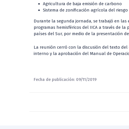
Agricultura de baja emisión de carbono
Sistema de zonificación agrícola del riesgo
Durante la segunda jornada, se trabajó en las 
programas hemisféricos del IICA a través de la p
países del Sur, por medio de la presentación de
La reunión cerró con la discusión del texto de
interno y la aprobación del Manual de Operaci
Fecha de publicación: 09/11/2019