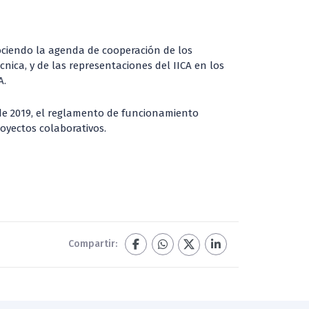
nociendo la agenda de cooperación de los
cnica, y de las representaciones del IICA en los
A.
 de 2019, el reglamento de funcionamiento
oyectos colaborativos.
Compartir: