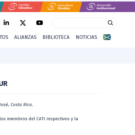
CTOS
ALIANZAS
BIBLIOTECA
NOTICIAS
SUR
José, Costa Rica.
 los miembros del CATI respectivos y la