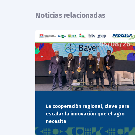
Noticias relacionadas
05/08/26
La cooperación regional, clave para
escalar la innovación que el agro
necesita