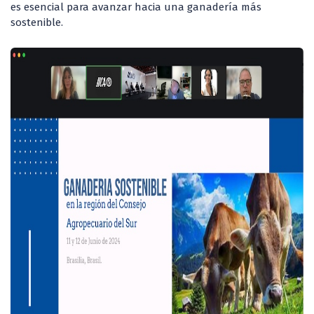
es esencial para avanzar hacia una ganadería más
sostenible.