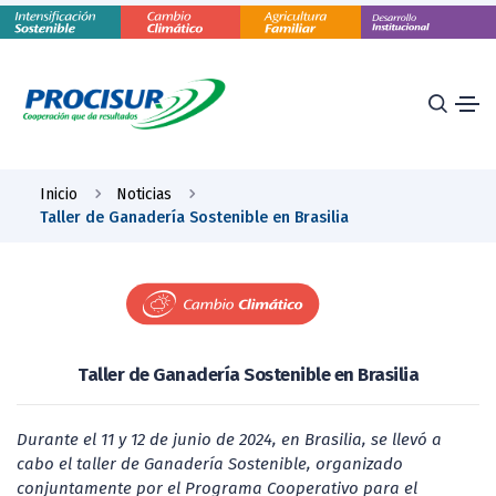
Inicio
Noticias
Taller de Ganadería Sostenible en Brasilia
Taller de Ganadería Sostenible en Brasilia
Durante el 11 y 12 de junio de 2024, en Brasilia, se llevó a
cabo el taller de Ganadería Sostenible, organizado
conjuntamente por el Programa Cooperativo para el