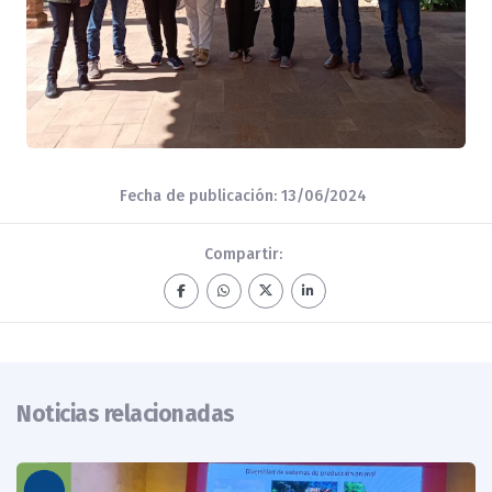
Fecha de publicación: 13/06/2024
Compartir:
Noticias relacionadas