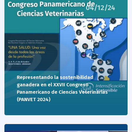
04/12/24
Representando la sostenibilidad
ganadera en el XXVII Congreso
Panamericano de Ciencias Veterinarias
(PANVET 2024)