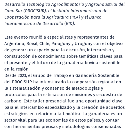
Desarrollo Tecnológico Agroalimentario y Agroindustrial del
Cono Sur (PROCISUR), el Instituto Interamericano de
Cooperación para la Agricultura (IICA) y el Banco
Interamericano de Desarrollo (BID).
Este evento reunió a especialistas y representantes de
Argentina, Brasil, Chile, Paraguay y Uruguay con el objetivo
de generar un espacio para la discusión, intercambio y
construcción de conocimiento sobre temáticas claves para
el presente y el futuro de la ganadería bovina sostenible
en la región.
Desde 2023, el Grupo de Trabajo en Ganadería Sostenible
del PROCISUR ha intensificado la cooperación regional en
la sistematización y consenso de metodologías y
protocolos para la estimación de emisiones y secuestro de
carbono. Este taller presencial fue una oportunidad clave
para el intercambio especializado y la creación de acuerdos
estratégicos en relación a la temática. La ganadería es un
sector vital para las economías de estos países, y contar
con herramientas precisas y metodologías consensuadas