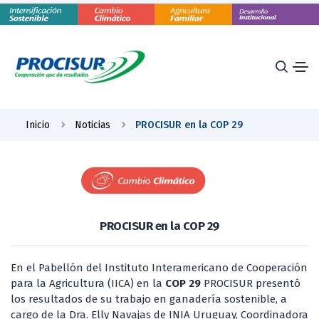
Inicio
Noticias
PROCISUR en la COP 29
PROCISUR en la COP 29
En el Pabellón del Instituto Interamericano de Cooperación
para la Agricultura (IICA) en la
COP 29
PROCISUR presentó
los resultados de su trabajo en ganadería sostenible, a
cargo de la Dra. Elly Navajas de INIA Uruguay, Coordinadora