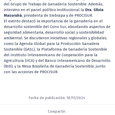
del Grupo de Trabajo de Ganadería Sostenible. Además,
intervino en el panel político institucional la
Dra. Silvia
Massruhá
, presidenta de Embrapa y de PROCISUR.
El evento destacó la importancia de la ganadería en el
desarrollo sostenible del Cono Sur, abordando aspectos de
seguridad alimentaria, desarrollo social y sostenibilidad
ambiental. Se discutieron iniciativas regionales y globales,
como la Agenda Global para la Producción Ganadera
Sostenible (GASL), la Plataforma de Ganadería Sostenible
del Instituto Interamericano de Cooperación para la
Agricultura (IICA) y del Banco Interamericano de Desarrollo
(BID), y la Mesa Brasileña de Ganadería Sostenible, junto
con las acciones de PROCISUR.
Fecha de publicación: 18/11/2024
Compartir: