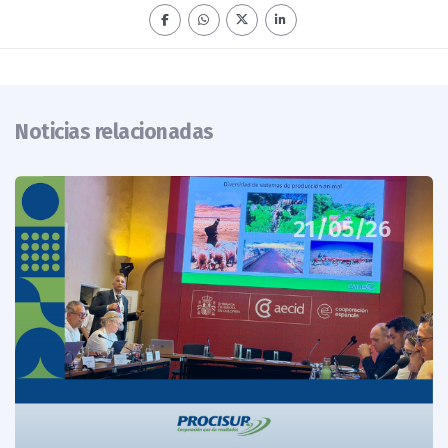
Noticias relacionadas
21/05/26