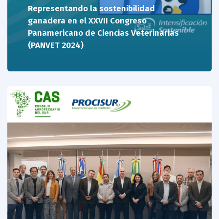
Representando la sostenibilidad
ganadera en el XXVII Congreso
Panamericano de Ciencias Veterinarias
(PANVET 2024)
17/07/24