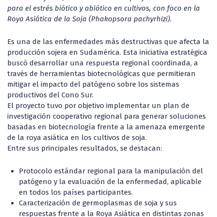
para el estrés biótico y abiótico en cultivos, con foco en la
Roya Asiática de la Soja (Phakopsora pachyrhizi).
Es una de las enfermedades más destructivas que afecta la
producción sojera en Sudamérica. Esta iniciativa estratégica
buscó desarrollar una respuesta regional coordinada, a
través de herramientas biotecnológicas que permitieran
mitigar el impacto del patógeno sobre los sistemas
productivos del Cono Sur.
El proyecto tuvo por objetivo implementar un plan de
investigación cooperativo regional para generar soluciones
basadas en biotecnología frente a la amenaza emergente
de la roya asiática en los cultivos de soja.
Entre sus principales resultados, se destacan:
Protocolo estándar regional para la manipulación del
patógeno y la evaluación de la enfermedad, aplicable
en todos los países participantes.
Caracterización de germoplasmas de soja y sus
respuestas frente a la Roya Asiática en distintas zonas