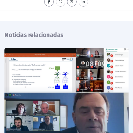
Noticias relacionadas
08/09/22