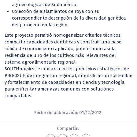
agroecológicas de Sudamérica.
Colección de aislamientos de roya con su
correspondiente descripción de la diversidad genética
del patógeno en la región.
Este proyecto permitió homogeneizar criterios técnicos,
compartir capacidades científicas y construir una base
sólida de conocimiento aplicado, potenciando así la
resiliencia de uno de los cultivos más relevantes del
sistema agroalimentario regional.
SOUTHnomics se enmarca en los principios estratégicos de
PROCISUR de integración regional, intensificación sostenible
y fortalecimiento de capacidades en ciencia y tecnología
para enfrentar amenazas comunes con soluciones
compartidas.
Fecha de publicación: 01/12/2012
Compartir: