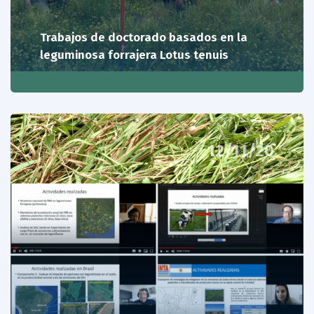
Trabajos de doctorado basados en la
leguminosa forrajera Lotus tenuis
12/11/20