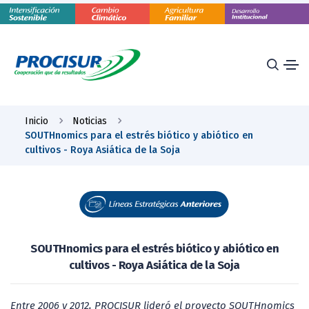
Inicio
Noticias
SOUTHnomics para el estrés biótico y abiótico en
cultivos - Roya Asiática de la Soja
SOUTHnomics para el estrés biótico y abiótico en
cultivos - Roya Asiática de la Soja
Entre 2006 y 2012, PROCISUR lideró el proyecto SOUTHnomics