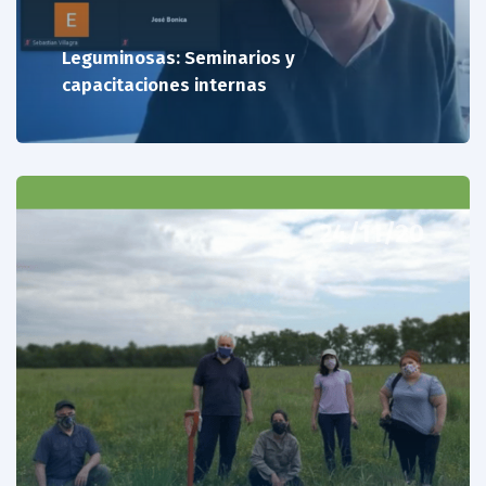
Leguminosas: Seminarios y
capacitaciones internas
24/11/20