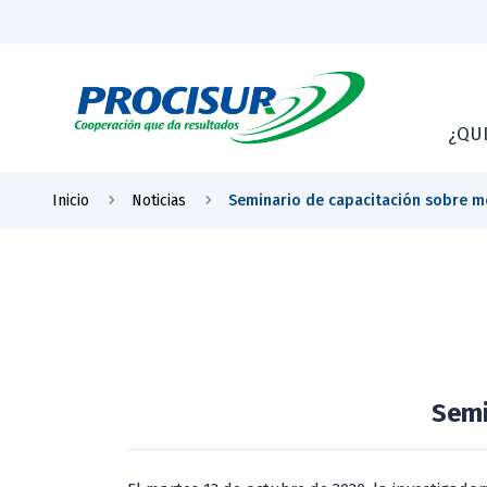
¿QU
Inicio
Noticias
Seminario de capacitación sobre m
Semi