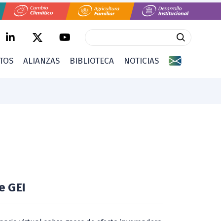
CTOS
ALIANZAS
BIBLIOTECA
NOTICIAS
e GEI