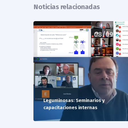
Noticias relacionadas
08/09/22
Leguminosas: Seminarios y
capacitaciones internas