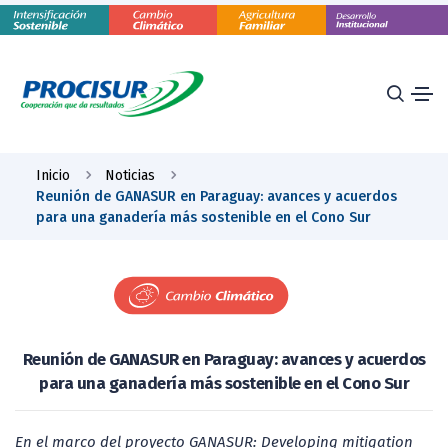
Inicio
Noticias
Reunión de GANASUR en Paraguay: avances y acuerdos
para una ganadería más sostenible en el Cono Sur
Reunión de GANASUR en Paraguay: avances y acuerdos
para una ganadería más sostenible en el Cono Sur
En el marco del proyecto GANASUR: Developing mitigation