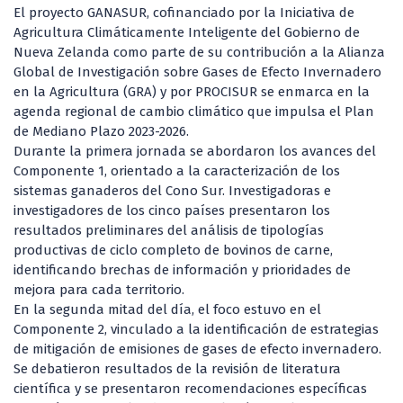
El proyecto GANASUR, cofinanciado por la Iniciativa de
Agricultura Climáticamente Inteligente del Gobierno de
Nueva Zelanda como parte de su contribución a la Alianza
Global de Investigación sobre Gases de Efecto Invernadero
en la Agricultura (GRA) y por PROCISUR se enmarca en la
agenda regional de cambio climático que impulsa el Plan
de Mediano Plazo 2023-2026.
Durante la primera jornada se abordaron los avances del
Componente 1, orientado a la caracterización de los
sistemas ganaderos del Cono Sur. Investigadoras e
investigadores de los cinco países presentaron los
resultados preliminares del análisis de tipologías
productivas de ciclo completo de bovinos de carne,
identificando brechas de información y prioridades de
mejora para cada territorio.
En la segunda mitad del día, el foco estuvo en el
Componente 2, vinculado a la identificación de estrategias
de mitigación de emisiones de gases de efecto invernadero.
Se debatieron resultados de la revisión de literatura
científica y se presentaron recomendaciones específicas