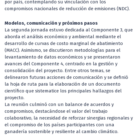
por país, contemplando su vinculación con los
compromisos nacionales de reducción de emisiones (NDC).
Modelos, comunicación y próximos pasos
La segunda jornada estuvo dedicada al Componente 3, que
aborda el análisis económico y ambiental mediante el
desarrollo de curvas de costo marginal de abatimiento
(MACC). Asimismo, se discutieron metodologías para el
levantamiento de datos económicos y se presentaron
avances del Componente 4, centrado en la gestión y
consolidación del proyecto. Entre otros temas, se
delinearon futuras acciones de comunicación y se definió
la hoja de ruta para la elaboración de un documento
científico que sistematice los principales hallazgos del
proyecto.
La reunión culminó con un balance de acuerdos y
compromisos, destacándose el valor del trabajo
colaborativo, la necesidad de reforzar sinergias regionales y
el compromiso de los países participantes con una
ganadería sostenible y resiliente al cambio climático.