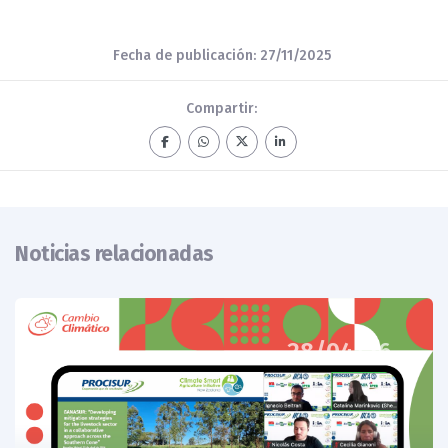
Fecha de publicación: 27/11/2025
Compartir:
Noticias relacionadas
28/04/26