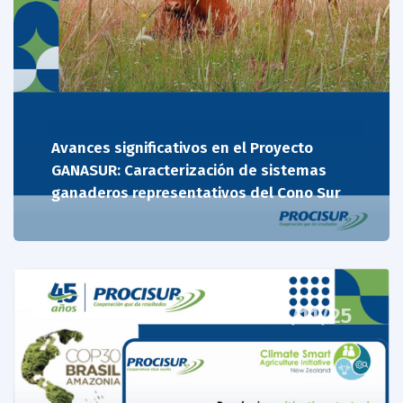
Avances significativos en el Proyecto
GANASUR: Caracterización de sistemas
ganaderos representativos del Cono Sur
20/11/25