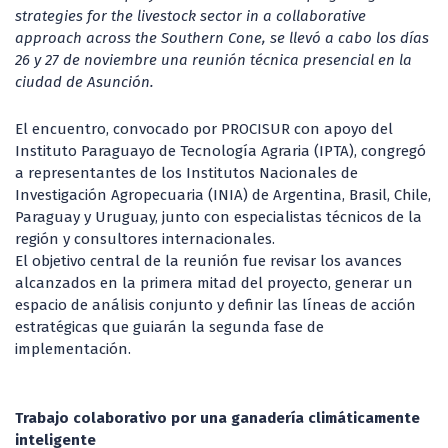
strategies for the livestock sector in a collaborative
approach across the Southern Cone, se llevó a cabo los días
26 y 27 de noviembre una reunión técnica presencial en la
ciudad de Asunción.
El encuentro, convocado por PROCISUR con apoyo del
Instituto Paraguayo de Tecnología Agraria (IPTA), congregó
a representantes de los Institutos Nacionales de
Investigación Agropecuaria (INIA) de Argentina, Brasil, Chile,
Paraguay y Uruguay, junto con especialistas técnicos de la
región y consultores internacionales.
El objetivo central de la reunión fue revisar los avances
alcanzados en la primera mitad del proyecto, generar un
espacio de análisis conjunto y definir las líneas de acción
estratégicas que guiarán la segunda fase de
implementación.
Trabajo colaborativo por una ganadería climáticamente
inteligente