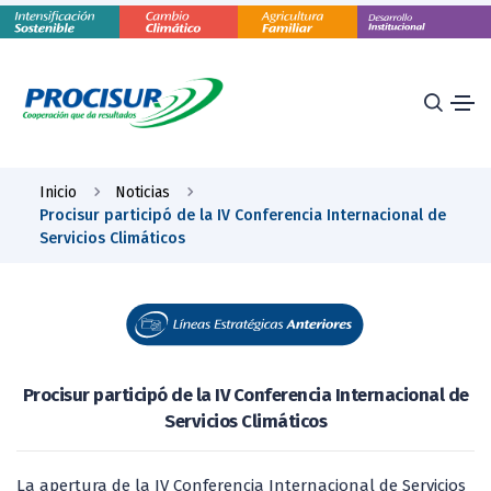
Inicio
Noticias
Procisur participó de la IV Conferencia Internacional de
Servicios Climáticos
Procisur participó de la IV Conferencia Internacional de
Servicios Climáticos
La apertura de la IV Conferencia Internacional de Servicios