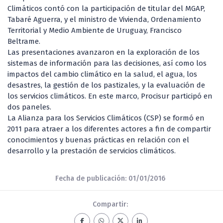
Climáticos contó con la participación de titular del MGAP,
Tabaré Aguerra, y el ministro de Vivienda, Ordenamiento
Territorial y Medio Ambiente de Uruguay, Francisco
Beltrame.
Las presentaciones avanzaron en la exploración de los
sistemas de información para las decisiones, así como los
impactos del cambio climático en la salud, el agua, los
desastres, la gestión de los pastizales, y la evaluación de
los servicios climáticos. En este marco, Procisur participó en
dos paneles.
La Alianza para los Servicios Climáticos (CSP) se formó en
2011 para atraer a los diferentes actores a fin de compartir
conocimientos y buenas prácticas en relación con el
desarrollo y la prestación de servicios climáticos.
Fecha de publicación: 01/01/2016
Compartir: