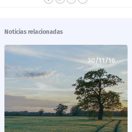
Noticias relacionadas
30/11/16