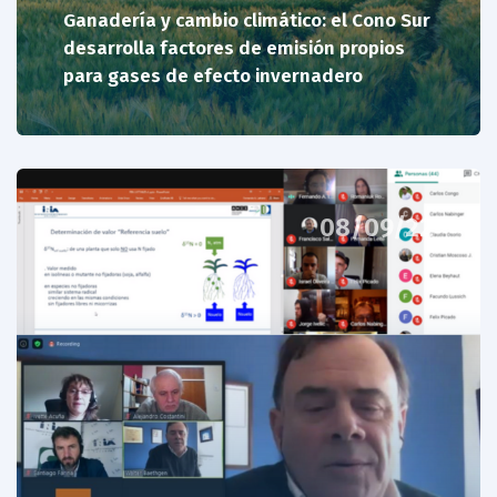
Ganadería y cambio climático: el Cono Sur
desarrolla factores de emisión propios
para gases de efecto invernadero
08/09/22