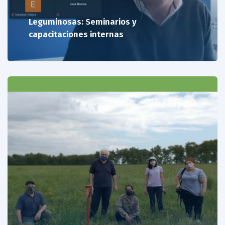
Leguminosas: Seminarios y
capacitaciones internas
24/11/20