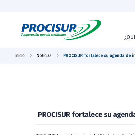
¿QU
Inicio
Noticias
PROCISUR fortalece su agenda de in
PROCISUR fortalece su agenda 