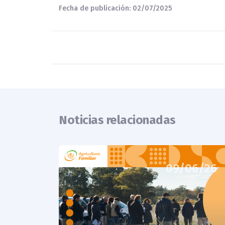
Fecha de publicación: 02/07/2025
Noticias relacionadas
09/06/26