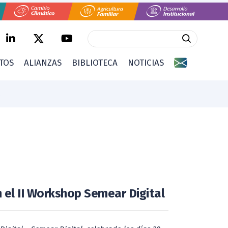
CTOS
ALIANZAS
BIBLIOTECA
NOTICIAS
 el II Workshop Semear Digital