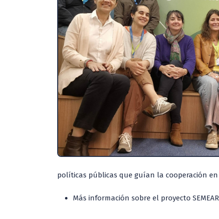
políticas públicas que guían la cooperación e
Más información sobre el proyecto SEMEAR 