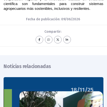
científica son fundamentales para construir sistemas 
agropecuarios más sostenibles, inclusivos y resilientes.
Fecha de publicación: 09/06/2026
Compartir:
Noticias relacionadas
18/11/25