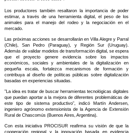
Los productores también resaltaron la importancia de poder 
estimar, a través de una herramienta digital, el peso de los 
animales para el manejo del rodeo y la negociación en el 
mercado.
Las próximas acciones se desarrollarán en Villa Alegre y Parral 
(Chile), San Pedro (Paraguay), y Región Sur (Uruguay). 
Además de validar modelos de transformación digital, se espera 
que el proyecto genere evidencia sobre los impactos 
económicos, sociales y ambientales de la digitalización en 
pequeña escala, fortalezca mecanismos de formación y 
contribuya al diseño de políticas públicas sobre digitalización 
basadas en experiencias situadas. 
"La idea es tratar de buscar herramientas tecnológicas digitales 
que puedan aportar a la mejora de diferentes problemáticas de 
este tipo de sistema productivo", indicó Martín Andersen, 
ingeniero agrónomo extensionista de la Agencia de Extensión 
Rural de Chascomús (Buenos Aires, Argentina). 
Con esta iniciativa PROCISUR reafirma su visión de que la 
cooperación regional y la innovación basada en evidencia 