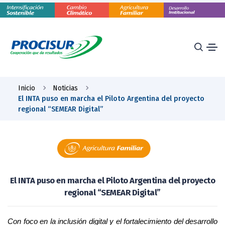
Inicio
Noticias
El INTA puso en marcha el Piloto Argentina del proyecto
regional “SEMEAR Digital”
El INTA puso en marcha el Piloto Argentina del proyecto
regional “SEMEAR Digital”
Con foco en la inclusión digital y el fortalecimiento del desarrollo 