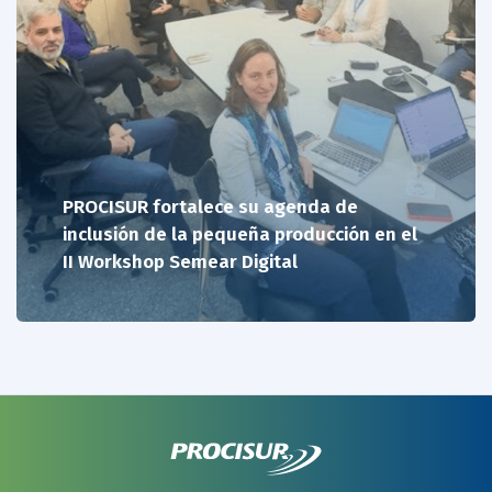
PROCISUR fortalece su agenda de
inclusión de la pequeña producción en el
II Workshop Semear Digital