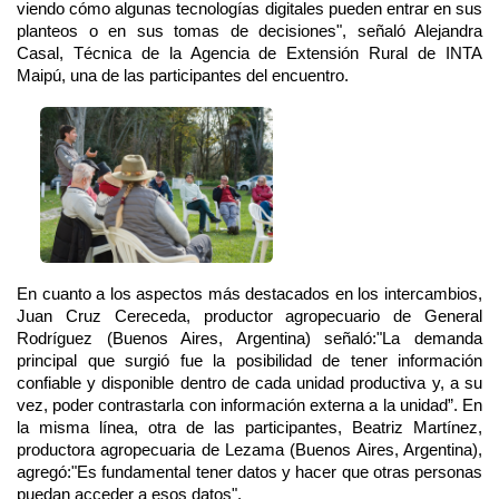
viendo cómo algunas tecnologías digitales pueden entrar en sus 
planteos o en sus tomas de decisiones", señaló Alejandra 
Casal, Técnica de la Agencia de Extensión Rural de INTA 
Maipú, una de las participantes del encuentro.  
En cuanto a los aspectos más destacados en los intercambios, 
Juan Cruz Cereceda, productor agropecuario de General 
Rodríguez (Buenos Aires, Argentina) señaló:"La demanda 
principal que surgió fue la posibilidad de tener información 
confiable y disponible dentro de cada unidad productiva y, a su 
vez, poder contrastarla con información externa a la unidad”. En 
la misma línea, otra de las participantes, Beatriz Martínez, 
productora agropecuaria de Lezama (Buenos Aires, Argentina), 
agregó:"Es fundamental tener datos y hacer que otras personas 
puedan acceder a esos datos". 