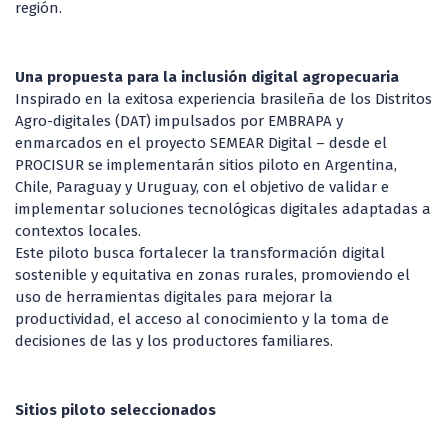
región.
Una propuesta para la inclusión digital agropecuaria
Inspirado en la exitosa experiencia brasileña de los Distritos
Agro-digitales (DAT) impulsados por EMBRAPA y
enmarcados en el proyecto SEMEAR Digital – desde el
PROCISUR se implementarán sitios piloto en Argentina,
Chile, Paraguay y Uruguay, con el objetivo de validar e
implementar soluciones tecnológicas digitales adaptadas a
contextos locales.
Este piloto busca fortalecer la transformación digital
sostenible y equitativa en zonas rurales, promoviendo el
uso de herramientas digitales para mejorar la
productividad, el acceso al conocimiento y la toma de
decisiones de las y los productores familiares.
Sitios piloto seleccionados