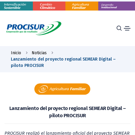
Inicio
Noticias
Lanzamiento del proyecto regional SEMEAR Digital –
piloto PROCISUR
Lanzamiento del proyecto regional SEMEAR Digital –
piloto PROCISUR
PROCISUR realizó el lanzamiento oficial del proyecto SEMEAR