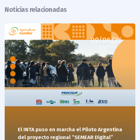
Noticias relacionadas
09/06/26
El INTA puso en marcha el Piloto Argentina
del proyecto regional “SEMEAR Digital”