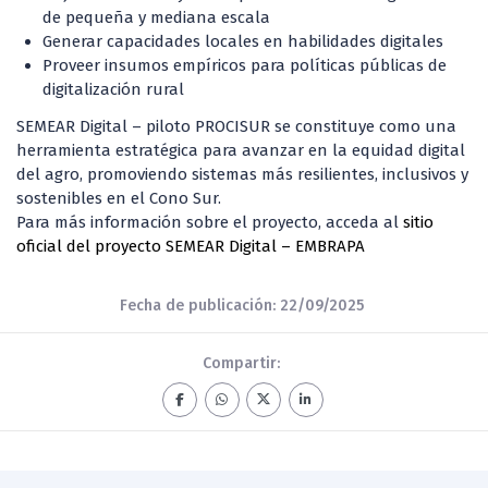
de pequeña y mediana escala
Generar capacidades locales en habilidades digitales
Proveer insumos empíricos para políticas públicas de
digitalización rural
SEMEAR Digital – piloto PROCISUR se constituye como una
herramienta estratégica para avanzar en la equidad digital
del agro, promoviendo sistemas más resilientes, inclusivos y
sostenibles en el Cono Sur.
Para más información sobre el proyecto, acceda al
sitio
oficial del proyecto SEMEAR Digital – EMBRAPA
Fecha de publicación: 22/09/2025
Compartir: