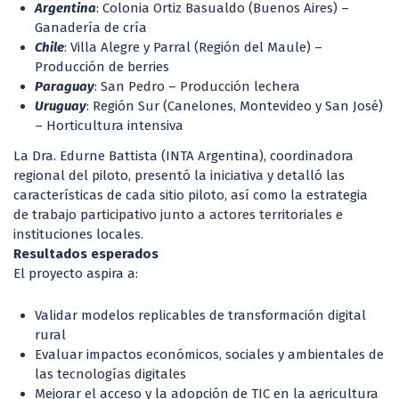
Argentina
: Colonia Ortiz Basualdo (Buenos Aires) –
Ganadería de cría
Chile
: Villa Alegre y Parral (Región del Maule) –
Producción de berries
Paraguay
: San Pedro – Producción lechera
Uruguay
: Región Sur (Canelones, Montevideo y San José)
– Horticultura intensiva
La Dra. Edurne Battista (INTA Argentina), coordinadora
regional del piloto, presentó la iniciativa y detalló las
características de cada sitio piloto, así como la estrategia
de trabajo participativo junto a actores territoriales e
instituciones locales.
Resultados esperados
El proyecto aspira a:
Validar modelos replicables de transformación digital
rural
Evaluar impactos económicos, sociales y ambientales de
las tecnologías digitales
Mejorar el acceso y la adopción de TIC en la agricultura