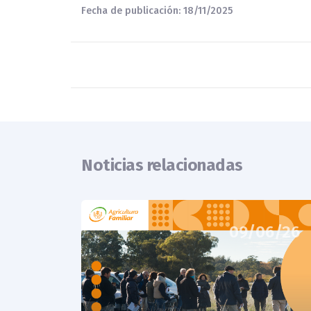
Fecha de publicación: 18/11/2025
Noticias relacionadas
09/06/26