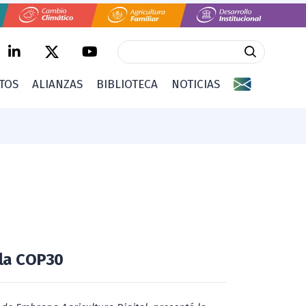
CTOS
ALIANZAS
BIBLIOTECA
NOTICIAS
 la COP30