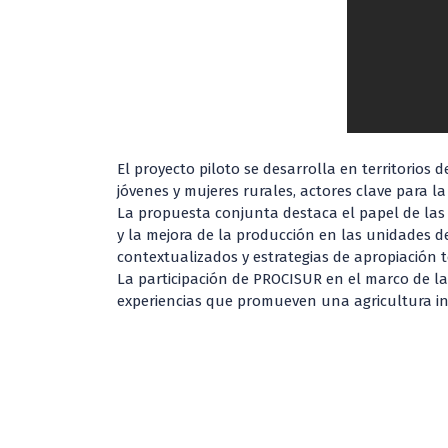
El proyecto piloto se desarrolla en territorios
jóvenes y mujeres rurales, actores clave para la
La propuesta conjunta destaca el papel de las 
y la mejora de la producción en las unidades de 
contextualizados y estrategias de apropiación t
La participación de PROCISUR en el marco de la 
experiencias que promueven una agricultura inc