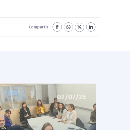
Compartir:
02/07/25