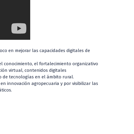
oco en mejorar las capacidades digitales de
 conocimiento, el fortalecimiento organizativo
ión virtual, contenidos digitales
o de tecnologías en el ámbito rural.
n innovación agropecuaria y por visibilizar las
ticos.