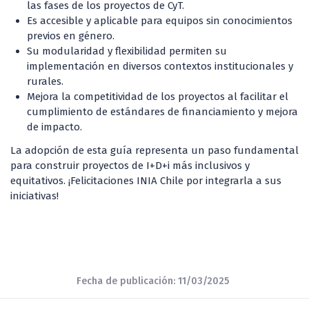
las fases de los proyectos de CyT.
Es accesible y aplicable para equipos sin conocimientos
previos en género.
Su modularidad y flexibilidad permiten su
implementación en diversos contextos institucionales y
rurales.
Mejora la competitividad de los proyectos al facilitar el
cumplimiento de estándares de financiamiento y mejora
de impacto.
La adopción de esta guía representa un paso fundamental
para construir proyectos de I+D+i más inclusivos y
equitativos. ¡Felicitaciones INIA Chile por integrarla a sus
iniciativas!
Fecha de publicación: 11/03/2025