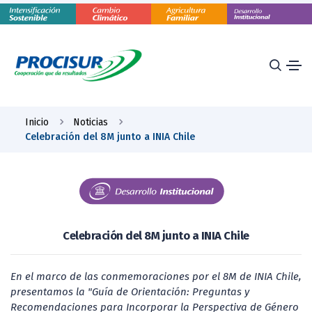
Inicio
Noticias
Celebración del 8M junto a INIA Chile
Celebración del 8M junto a INIA Chile
En el marco de las conmemoraciones por el 8M de INIA Chile,
presentamos la "Guía de Orientación: Preguntas y
Recomendaciones para Incorporar la Perspectiva de Género