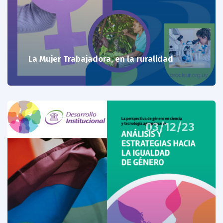
La Mujer Trabajadora, en la ruralidad
03/12/23