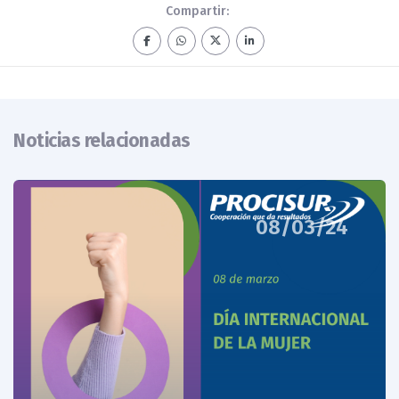
Compartir:
Noticias relacionadas
08/03/24