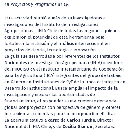
en Proyectos y Programas de CyT
Esta actividad reunió a más de 70 investigadoras e
investigadores del Instituto de Investigaciones
Agropecuarias - INIA Chile de todas las regiones, quienes
exploraron el potencial de esta herramienta para
fortalecer la inclusión y el análisis interseccional en
proyectos de ciencia, tecnología e innovación.
La guía fue desarrollada por referentes de los Institutos
Nacionales de Investigación Agropecuaria (INIA) miembros
del PROCISUR y el Instituto Interamericano de Cooperación
para la Agricultura (IICA) integrantes del grupo de trabajo
en Género en Instituciones de CyT de la línea estratégica en
Desarrollo Institucional. Busca ampliar el impacto de la
investigación y mejorar las oportunidades de
financiamiento, al responder a una creciente demanda
global por proyectos con perspectiva de género y ofrecer
herramientas concretas para su incorporación efectiva.
La apertura estuvo a cargo de
Carlos Furche
, Director
Nacional del INIA Chile, y de
Cecilia Gianoni
, Secretaria