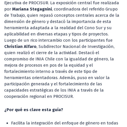
Ejecutiva de PROCISUR. La exposición central fue realizada
por
Mariana Stegagnini
, coordinadora del referido Grupo
de Trabajo, quien repasó conceptos centrales acerca de la
dimensión de género y destacó la importancia de esta
herramienta adaptada a la realidad del Cono Sur y su
aplicabilidad en diversas etapas y tipos de proyectos.
Luego de un rico intercambio con los participantes fue
Christian Alfaro
, Subdirector Nacional de Investigación,
quien realizó el cierre de la actividad. Destacó el
compromiso de INIA Chile con la igualdad de género, la
mejora de procesos en pos de la equidad y el
fortalecimiento interno a través de este tipo de
herramientas orientadoras. Además, puso en valor la
participación generada y el fortalecimiento de las
capacidades estratégicas de los INIA a través de la
cooperación regional en PROCISUR.
¿Por qué es clave esta guía?
Facilita la integración del enfoque de género en todas