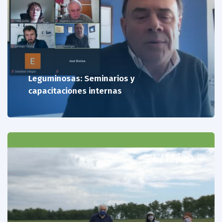
Leguminosas: Seminarios y
capacitaciones internas
24/11/20