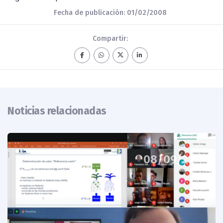
Fecha de publicación: 01/02/2008
Compartir:
Noticias relacionadas
08/09/22