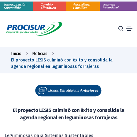
Inicio
Noticias
El proyecto LESIS culminó con éxito y consolida la
agenda regional en leguminosas forrajeras
El proyecto LESIS culminó con éxito y consolida la
agenda regional en leguminosas forrajeras
Leguminosas para Sistemas Sustentables