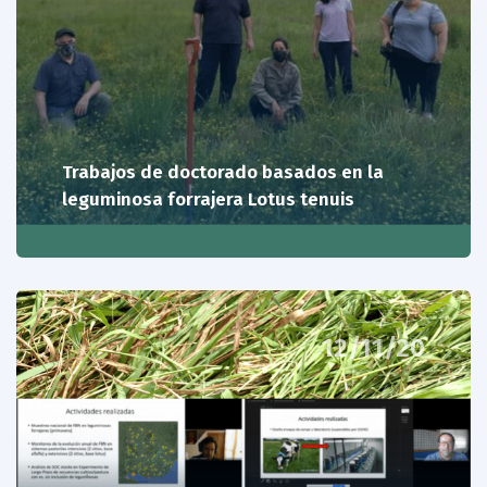
Trabajos de doctorado basados en la
leguminosa forrajera Lotus tenuis
12/11/20