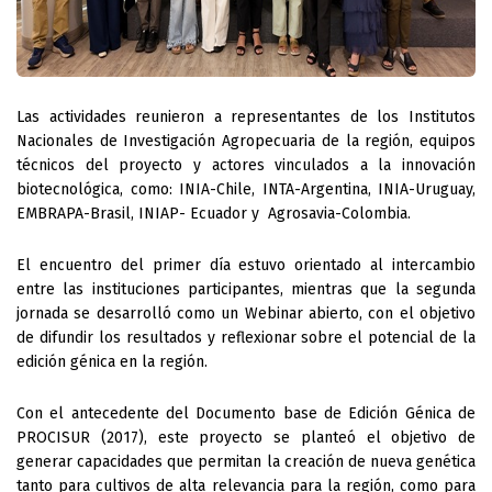
Las actividades reunieron a representantes de los Institutos 
Nacionales de Investigación Agropecuaria de la región, equipos 
técnicos del proyecto y actores vinculados a la innovación 
biotecnológica, como: INIA-Chile, INTA-Argentina, INIA-Uruguay, 
EMBRAPA-Brasil, INIAP- Ecuador y  Agrosavia-Colombia. 
El encuentro del primer día estuvo orientado al intercambio 
entre las instituciones participantes, mientras que la segunda 
jornada se desarrolló como un Webinar abierto, con el objetivo 
de difundir los resultados y reflexionar sobre el potencial de la 
edición génica en la región.
Con el antecedente del
 Documento base de Edición Génica de 
PROCISUR (2017)
, este proyecto se planteó el objetivo de 
generar capacidades que permitan la creación de nueva genética 
tanto para cultivos de alta relevancia para la región, como para 