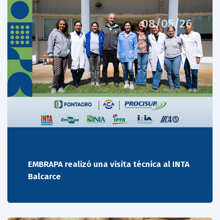
08/05/26
EMBRAPA realizó una visita técnica al INTA
Balcarce