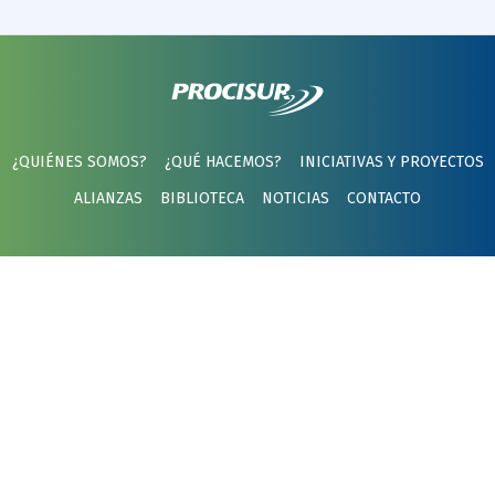
¿QUIÉNES SOMOS?
¿QUÉ HACEMOS?
INICIATIVAS Y PROYECTOS
ALIANZAS
BIBLIOTECA
NOTICIAS
CONTACTO