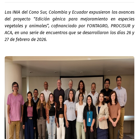
Los INIA del Cono Sur, Colombia y Ecuador expusieron los avances 
del proyecto “Edición génica para mejoramiento en especies 
vegetales y animales”, cofinanciado por FONTAGRO, PROCISUR y 
ACA, en una serie de encuentros que se desarrollaron los días 26 y 
27 de febrero de 2026. 