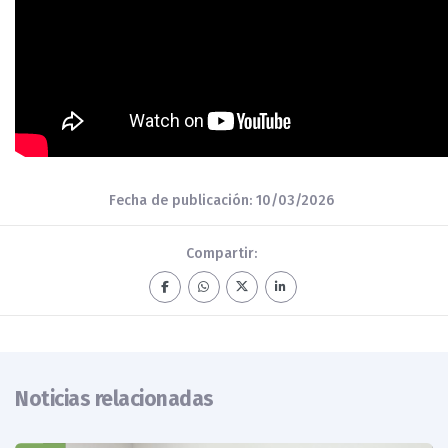
Fecha de publicación: 10/03/2026
Compartir:
Noticias relacionadas