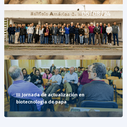
06/08/24
III Jornada de actualización en
biotecnología de papa