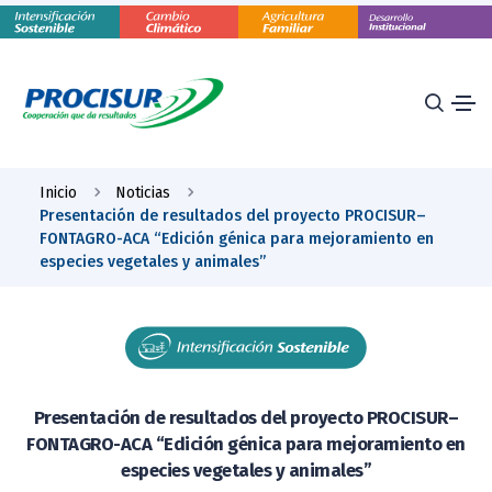
Inicio
Noticias
Presentación de resultados del proyecto PROCISUR–
FONTAGRO-ACA “Edición génica para mejoramiento en
especies vegetales y animales”
Presentación de resultados del proyecto PROCISUR–
FONTAGRO-ACA “Edición génica para mejoramiento en
especies vegetales y animales”