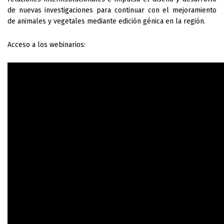
de nuevas investigaciones para continuar con el mejoramiento 
de animales y vegetales mediante edición génica en la región.
Acceso a los webinarios: 