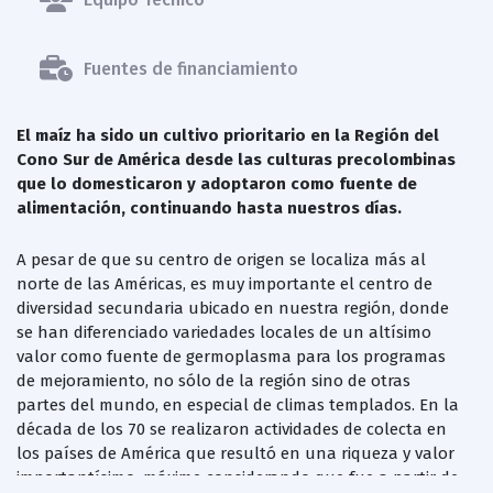
Fuentes de financiamiento
El maíz ha sido un cultivo prioritario en la Región del
Cono Sur de América desde las culturas precolombinas
que lo domesticaron y adoptaron como fuente de
alimentación, continuando hasta nuestros días.
A pesar de que su centro de origen se localiza más al
norte de las Américas, es muy importante el centro de
diversidad secundaria ubicado en nuestra región, donde
se han diferenciado variedades locales de un altísimo
valor como fuente de germoplasma para los programas
de mejoramiento, no sólo de la región sino de otras
partes del mundo, en especial de climas templados. En la
década de los 70 se realizaron actividades de colecta en
los países de América que resultó en una riqueza y valor
importantísimo, máxime considerando que fue a partir de