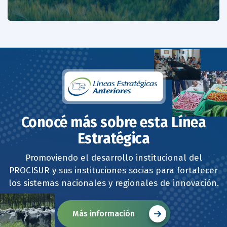
Conocé más sobre esta Línea
Estratégica
Promoviendo el desarrollo institucional del
PROCISUR y sus instituciones socias para fortalecer
los sistemas nacionales y regionales de innovación.
Más información