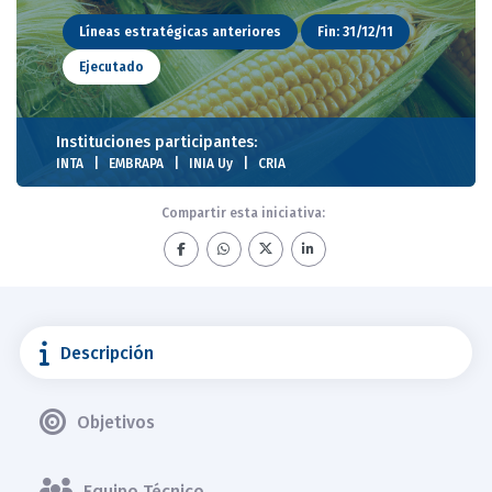
Líneas estratégicas anteriores
Fin: 31/12/11
Ejecutado
Instituciones participantes:
INTA
EMBRAPA
INIA Uy
CRIA
Compartir esta iniciativa:
Descripción
Objetivos
Equipo Técnico