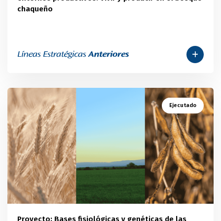
chaqueño
Ejecutado
Proyecto: Bases fisiológicas y genéticas de las