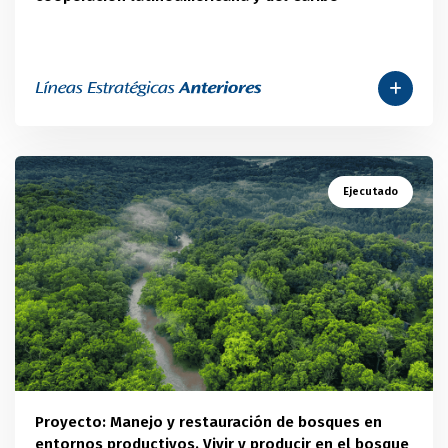
Ejecutado
Proyecto: Manejo y restauración de bosques en
entornos productivos. Vivir y producir en el bosque