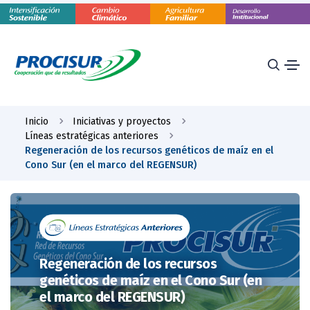
Inicio
Iniciativas y proyectos
Líneas estratégicas anteriores
Regeneración de los recursos genéticos de maíz en el
Cono Sur (en el marco del REGENSUR)
Regeneración de los recursos
genéticos de maíz en el Cono Sur (en
el marco del REGENSUR)