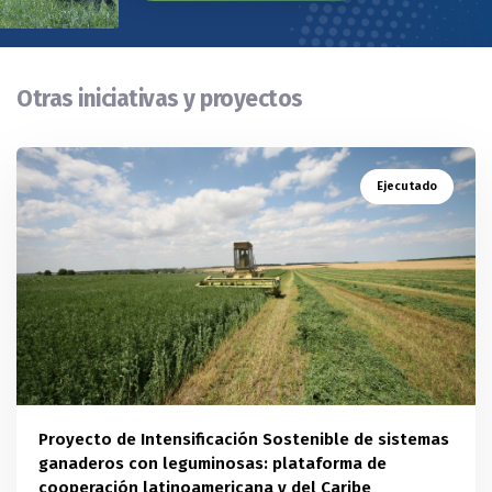
Otras iniciativas y proyectos
Ejecutado
Proyecto de Intensificación Sostenible de sistemas
ganaderos con leguminosas: plataforma de
cooperación latinoamericana y del Caribe