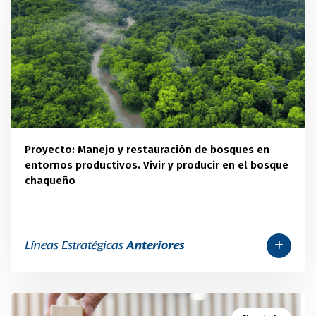
Proyecto: Manejo y restauración de bosques en
entornos productivos. Vivir y producir en el bosque
chaqueño