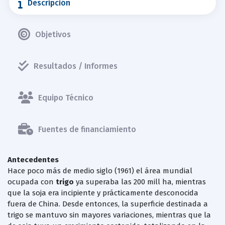
Descripción
Objetivos
Resultados / Informes
Equipo Técnico
Fuentes de financiamiento
Antecedentes
Hace poco más de medio siglo (1961) el área mundial
ocupada con
trigo
ya superaba las 200 mill ha, mientras
que la soja era incipiente y prácticamente desconocida
fuera de China. Desde entonces, la superficie destinada a
trigo se mantuvo sin mayores variaciones, mientras que la