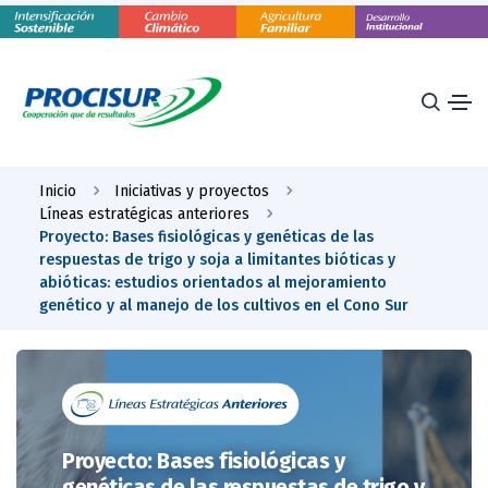
Inicio
Iniciativas y proyectos
Líneas estratégicas anteriores
Proyecto: Bases fisiológicas y genéticas de las
respuestas de trigo y soja a limitantes bióticas y
abióticas: estudios orientados al mejoramiento
genético y al manejo de los cultivos en el Cono Sur
Proyecto: Bases fisiológicas y
genéticas de las respuestas de trigo y