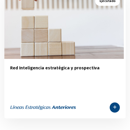
Ejecutado
Red Inteligencia estratégica y prospectiva