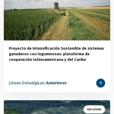
Proyecto de Intensificación Sostenible de sistemas
ganaderos con leguminosas: plataforma de
cooperación latinoamericana y del Caribe
Ejecutado