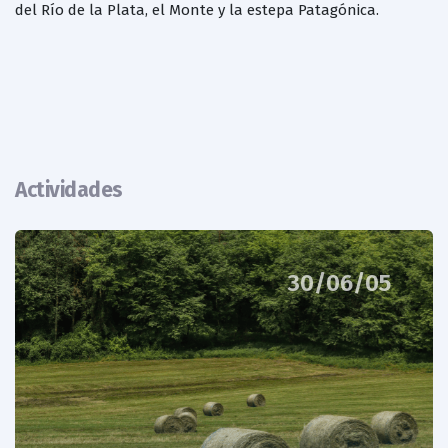
del Río de la Plata, el Monte y la estepa Patagónica.
Actividades
30/06/05