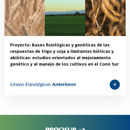
Proyecto: Bases fisiológicas y genéticas de las
respuestas de trigo y soja a limitantes bióticas y
abióticas: estudios orientados al mejoramiento
genético y al manejo de los cultivos en el Cono Sur