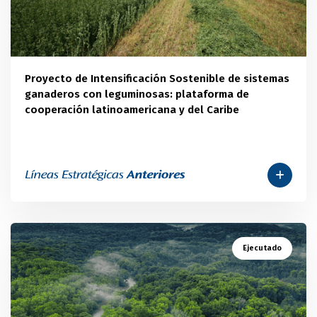
Proyecto de Intensificación Sostenible de sistemas
ganaderos con leguminosas: plataforma de
cooperación latinoamericana y del Caribe
Ejecutado