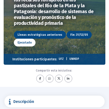
pastizales del Río de la Plata y la
Patagonia: desarrollo de sistemas de
evaluación y pronóstico de la
productividad primaria
Líneas estratégicas anteriores
Fin: 31/12/05
Ejecutado
Instituciones participantes:
UFZ
UNMDP
Compartir esta iniciativa:
Descripción