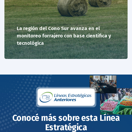
La región del Cono Sur avanza en el
monitoreo forrajero con base científica y
tecnológica
Conocé más sobre esta Línea
Estratégica