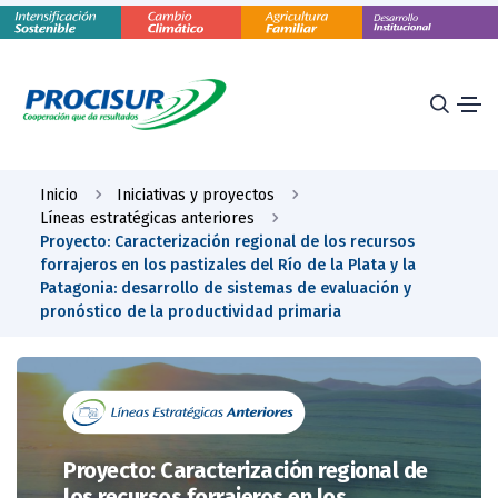
Inicio
Iniciativas y proyectos
Líneas estratégicas anteriores
Proyecto: Caracterización regional de los recursos
forrajeros en los pastizales del Río de la Plata y la
Patagonia: desarrollo de sistemas de evaluación y
pronóstico de la productividad primaria
Proyecto: Caracterización regional de
los recursos forrajeros en los