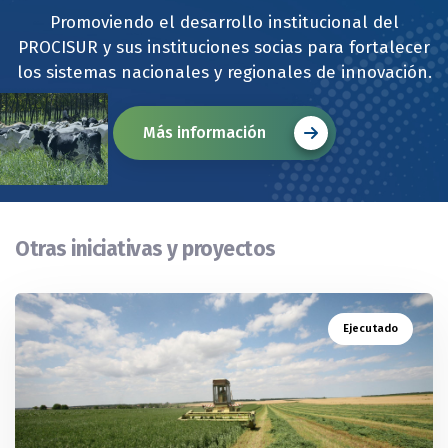
Promoviendo el desarrollo institucional del
PROCISUR y sus instituciones socias para fortalecer
los sistemas nacionales y regionales de innovación.
Más información
Otras iniciativas y proyectos
Ejecutado