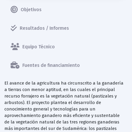
Objetivos
Resultados / Informes
Equipo Técnico
Fuentes de financiamiento
El avance de la agricultura ha circunscrito a la ganadería
a tierras con menor aptitud, en las cuales el principal
recurso forrajero es la vegetación natural (pastizales y
arbustos). El proyecto plantea el desarrollo de
conocimiento general y tecnologías para un
aprovechamiento ganadero más eficiente y sustentable
de la vegetación natural de las tres regiones ganaderas
más importantes del sur de Sudamérica: los pastizales