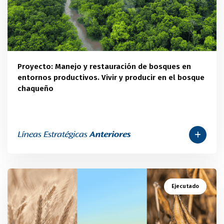
Proyecto: Manejo y restauración de bosques en
entornos productivos. Vivir y producir en el bosque
chaqueño
Ejecutado