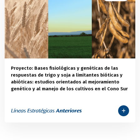
Proyecto: Bases fisiológicas y genéticas de las
respuestas de trigo y soja a limitantes bióticas y
abióticas: estudios orientados al mejoramiento
genético y al manejo de los cultivos en el Cono Sur