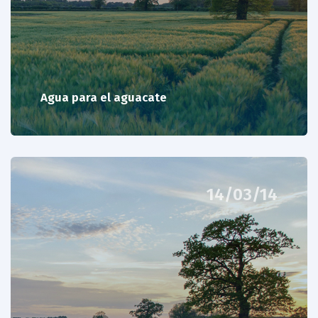
Agua para el aguacate
14/03/14