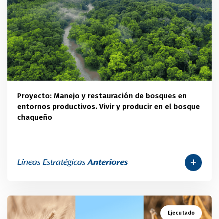
Proyecto: Manejo y restauración de bosques en
entornos productivos. Vivir y producir en el bosque
chaqueño
Ejecutado