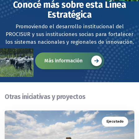
Conocé más sobre esta Línea
Estratégica
Promoviendo el desarrollo institucional del
PROCISUR y sus instituciones socias para fortalecer
los sistemas nacionales y regionales de innovación.
Más información
Otras iniciativas y proyectos
Ejecutado