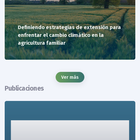
Definiendo estrategias de extensión para
enfrentar el cambio climático en la
agricultura familiar
Ver más
Publicaciones