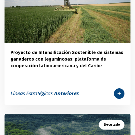
Proyecto de Intensificación Sostenible de sistemas
ganaderos con leguminosas: plataforma de
cooperación latinoamericana y del Caribe
Ejecutado