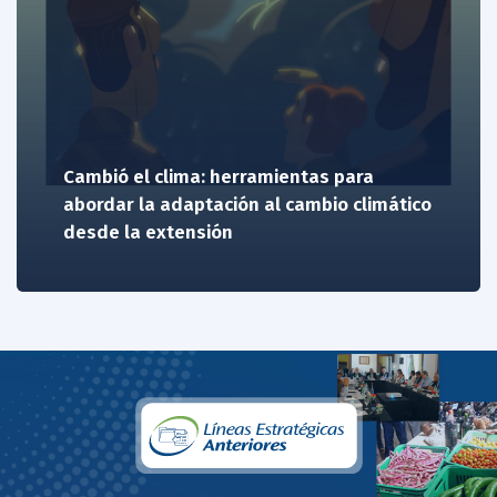
Cambió el clima: herramientas para
abordar la adaptación al cambio climático
desde la extensión