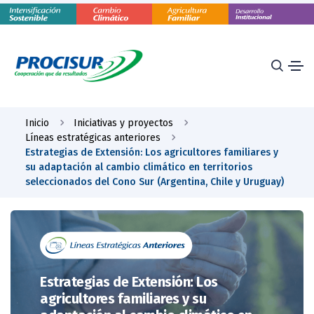
Inicio
Iniciativas y proyectos
Líneas estratégicas anteriores
Estrategias de Extensión: Los agricultores familiares y
su adaptación al cambio climático en territorios
seleccionados del Cono Sur (Argentina, Chile y Uruguay)
Estrategias de Extensión: Los
agricultores familiares y su