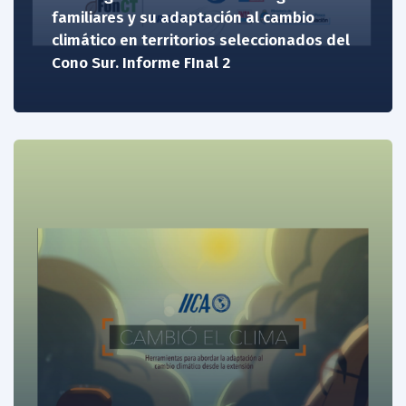
familiares y su adaptación al cambio
climático en territorios seleccionados del
Cono Sur. Informe FInal 2