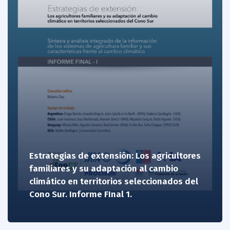
Estrategias de extensión: Los agricultores
familiares y su adaptación al cambio
climático en territorios seleccionados del
Cono Sur. Informe FInal 1.