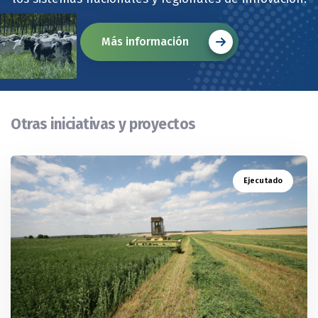
Más información
Otras iniciativas y proyectos
Ejecutado