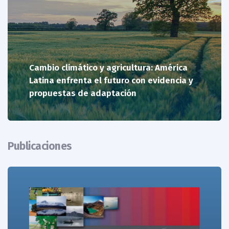
Cambio climático y agricultura: América
Latina enfrenta el futuro con evidencia y
propuestas de adaptación
Publicaciones