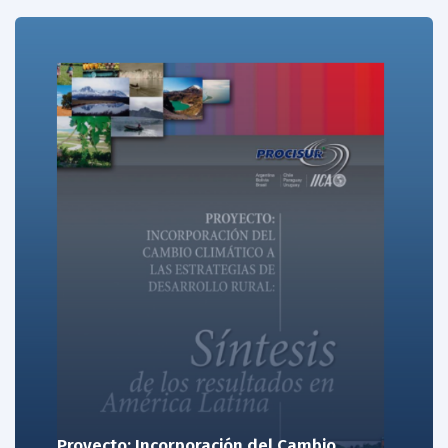
Proyecto: Incorporación del Cambio