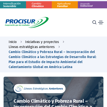
Inicio
Iniciativas y proyectos
Líneas estratégicas anteriores
Cambio Climático y Pobreza Rural – Incorporación del
Cambio Climático a las Estrategias de Desarrollo Rural:
Plan para el Estudio de Impacto Ambiental del
Calentamiento Global en América Latina
Cambio Climático y Pobreza Rural –
Incorporación del Cambio Climático a