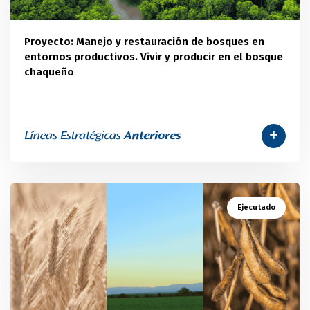
Proyecto: Manejo y restauración de bosques en
entornos productivos. Vivir y producir en el bosque
chaqueño
Ejecutado