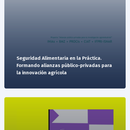
Seguridad Alimentaria en la Práctica.
Formando alianzas público-privadas para
la innovación agrícola