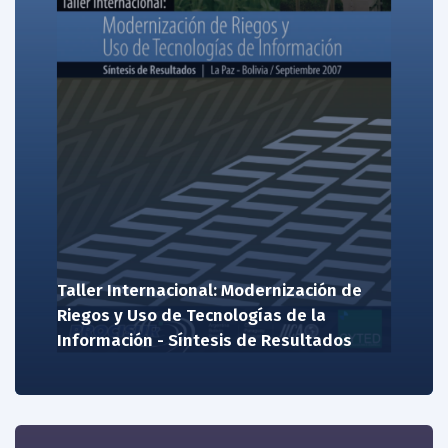
Taller Internacional: Modernización de
Riegos y Uso de Tecnologías de la
Información - Síntesis de Resultados