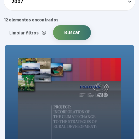
12 elementos encontrados
Buscar
Limpiar filtros