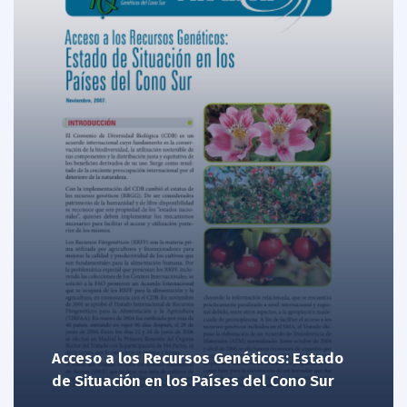
Acceso a los Recursos Genéticos: Estado
de Situación en los Países del Cono Sur