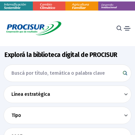
Explorá la biblioteca digital de PROCISUR