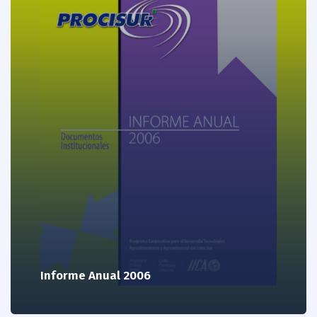
Informe Anual 2006