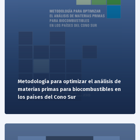
Metodología para optimizar el análisis de
materias primas para biocombustibles en
los países del Cono Sur