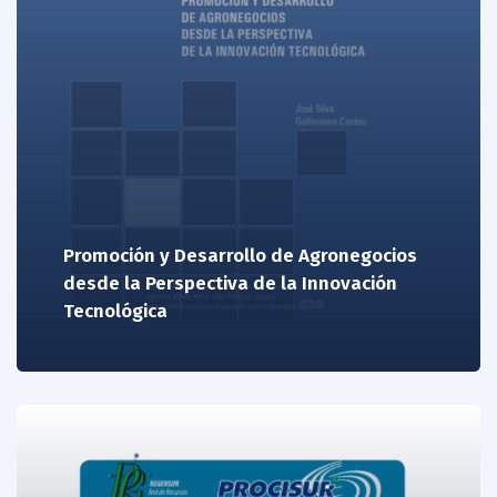
Promoción y Desarrollo de Agronegocios
desde la Perspectiva de la Innovación
Tecnológica