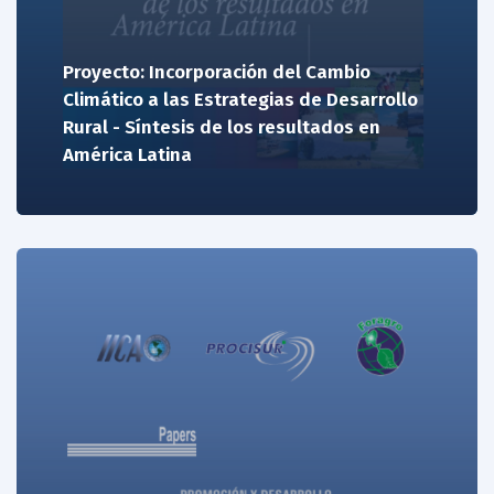
Proyecto: Incorporación del Cambio
Climático a las Estrategias de Desarrollo
Rural - Síntesis de los resultados en
América Latina