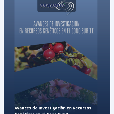
Avances de Investigación en Recursos