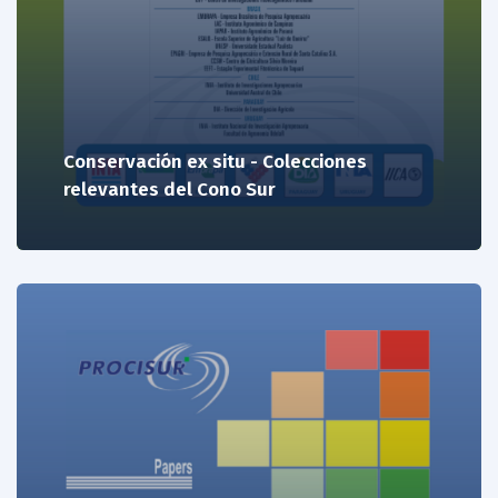
Conservación ex situ - Colecciones
relevantes del Cono Sur