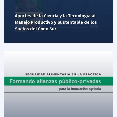
Aportes de la Ciencia y la Tecnología al
Manejo Productivo y Sustentable de los
Suelos del Cono Sur