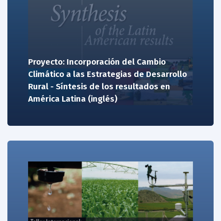
Proyecto: Incorporación del Cambio
Climático a las Estrategias de Desarrollo
Rural - Síntesis de los resultados en
América Latina (inglés)