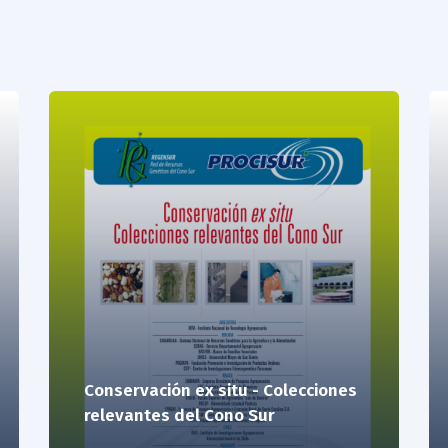
Conservación ex situ - Colecciones
relevantes del Cono Sur