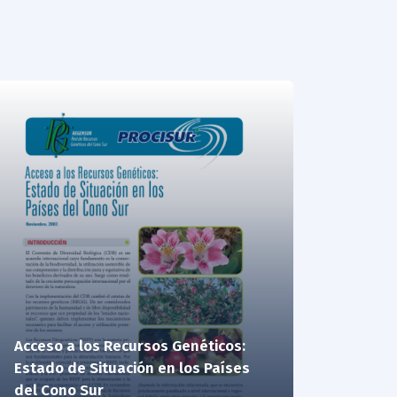
Acceso a los Recursos Genéticos:
Estado de Situación en los Países
del Cono Sur