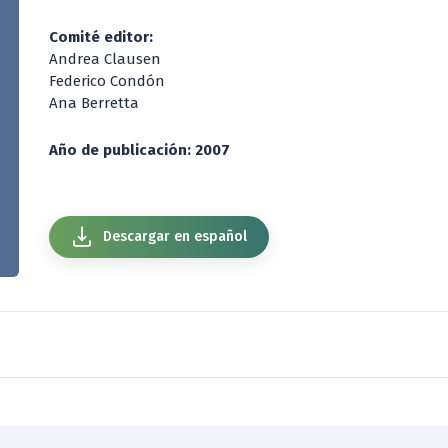
Comité editor:
Andrea Clausen
Federico Condón
Ana Berretta
Año de publicación: 2007
Descargar en español