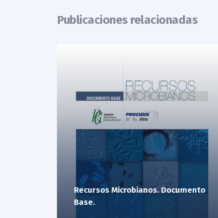
Publicaciones relacionadas
Recursos Microbianos. Documento
Base.