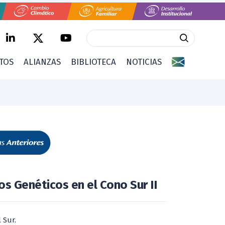
CTOS
ALIANZAS
BIBLIOTECA
NOTICIAS
s Genéticos en el Cono Sur II
 Sur.