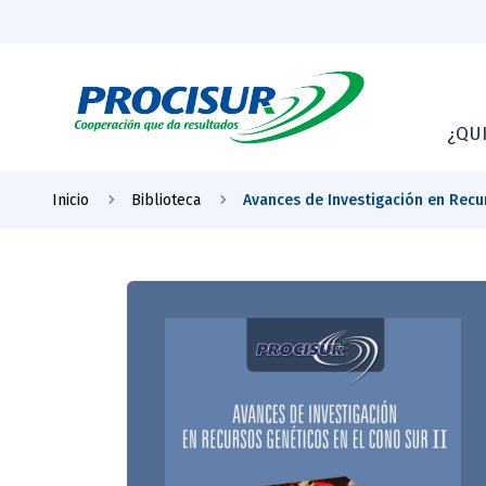
¿QU
Inicio
Biblioteca
Avances de Investigación en Recur