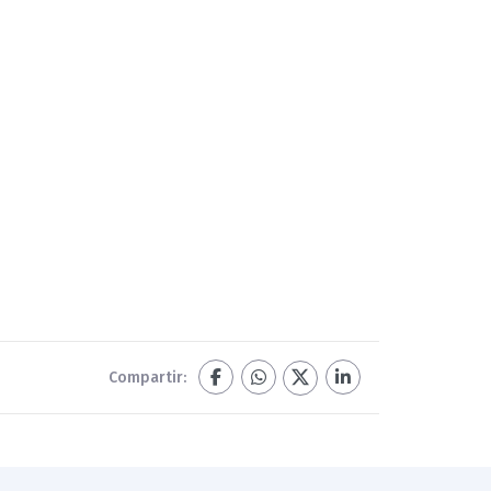
Compartir: