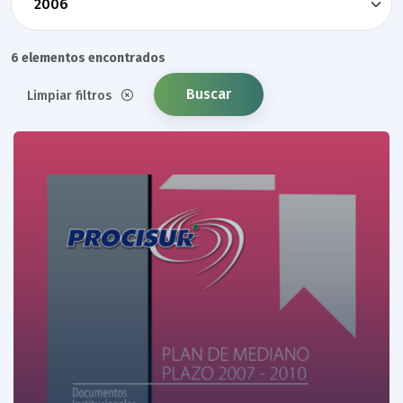
6 elementos encontrados
Buscar
Limpiar filtros