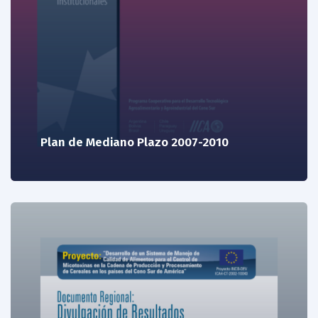
Plan de Mediano Plazo 2007-2010