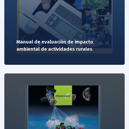
Manual de evaluación de impacto
ambiental de actividades rurales