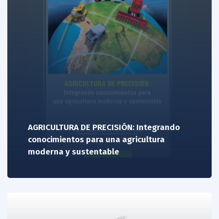
AGRICULTURA DE PRECISIÓN: Integrando
conocimientos para una agricultura
moderna y sustentable