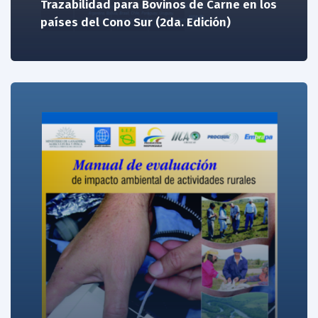
Trazabilidad para Bovinos de Carne en los
países del Cono Sur (2da. Edición)