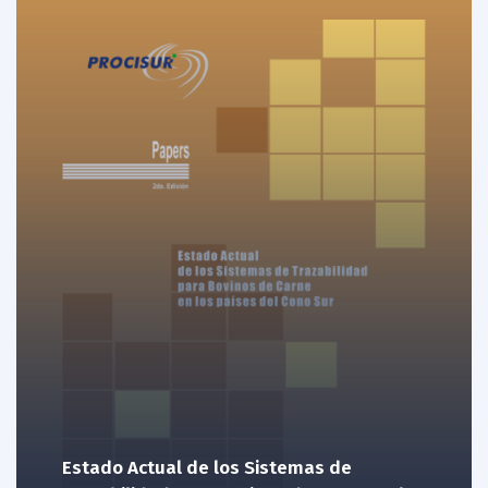
Estado Actual de los Sistemas de