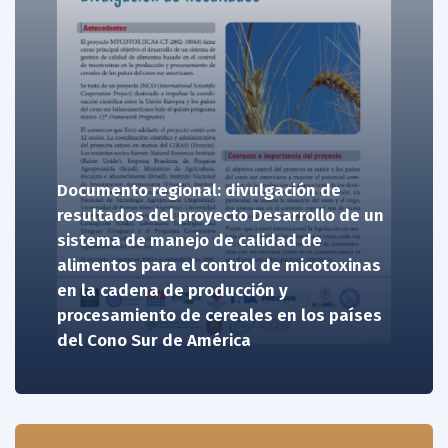
Documento regional: divulgación de
resultados del proyecto Desarrollo de un
sistema de manejo de calidad de
alimentos para el control de micotoxinas
en la cadena de producción y
procesamiento de cereales en los países
del Cono Sur de América