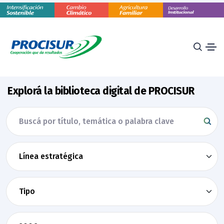
Explorá la biblioteca digital de PROCISUR