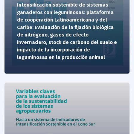
Intensificación sostenible de sistemas
ganaderos con leguminosas: plataforma
de cooperación Latinoamericana y del
Caribe: Evaluación de la fijación biológica
de nitrógeno, gases de efecto
invernadero, stock de carbono del suelo e
impacto de la incorporación de
leguminosas en la producción animal