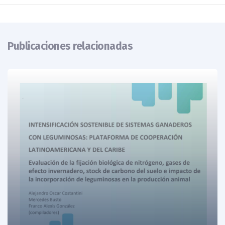
Publicaciones relacionadas