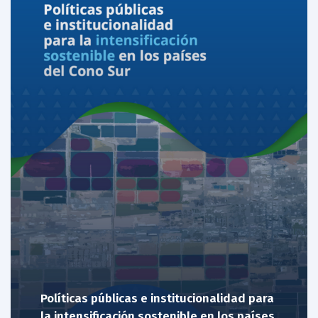
Políticas públicas e institucionalidad para
la intensificación sostenible en los países