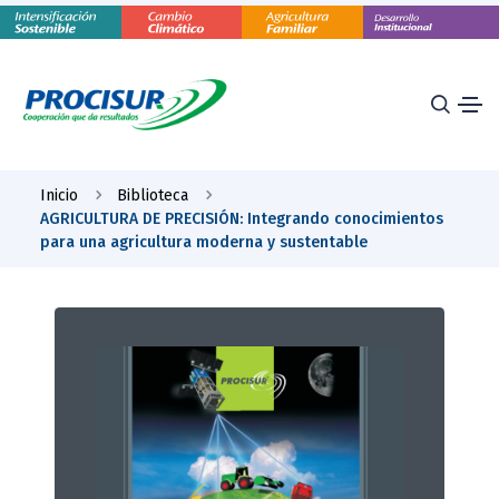
Inicio
Biblioteca
AGRICULTURA DE PRECISIÓN: Integrando conocimientos
para una agricultura moderna y sustentable