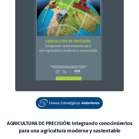
AGRICULTURA DE PRECISIÓN: Integrando conocimientos
para una agricultura moderna y sustentable