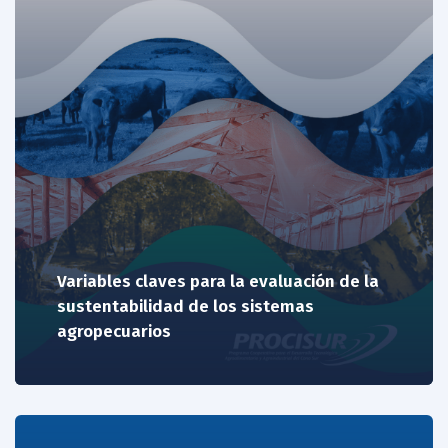
Variables claves para la evaluación de la
sustentabilidad de los sistemas
agropecuarios