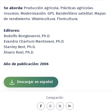
Se aborda
:
Producción agrícola. Prácticas agrícolas.
Insumos. Modernización. GPS. Banderillero satelital. Mapas
de rendimiento. Vitivinicultura. Floricultura.
Editores:
Rodolfo Bongiovanni, Ph.D.
Evandro Chartuni Mantovani, Ph.D.
Stanley Best, Ph.D.
Álvaro Roel, Ph.D.
Año de publicación: 2006
Descargar en español
Compartir: