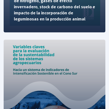
de nitrógeno, gases de efecto
invernadero, stock de carbono del suelo e
impacto de la incorporación de
leguminosas en la producción animal