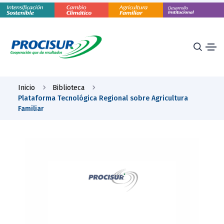
Inicio
Biblioteca
Plataforma Tecnológica Regional sobre Agricultura
Familiar