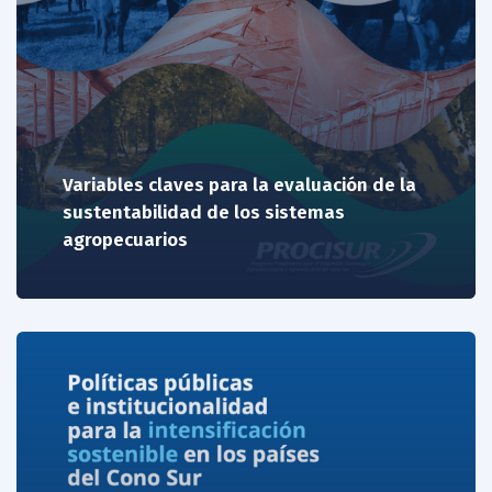
Variables claves para la evaluación de la
sustentabilidad de los sistemas
agropecuarios