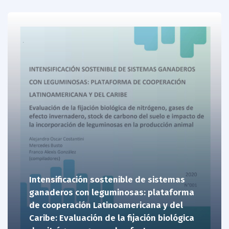
Intensificación sostenible de sistemas
ganaderos con leguminosas: plataforma
de cooperación Latinoamericana y del
Caribe: Evaluación de la fijación biológica