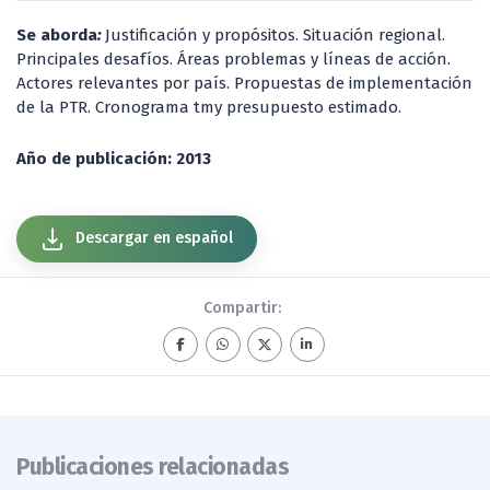
Se aborda
:
Justificación y propósitos. Situación regional.
Principales desafíos. Áreas problemas y líneas de acción.
Actores relevantes por país. Propuestas de implementación
de la PTR. Cronograma tmy presupuesto estimado.
Año de publicación: 2013
Descargar en español
Compartir:
Publicaciones relacionadas