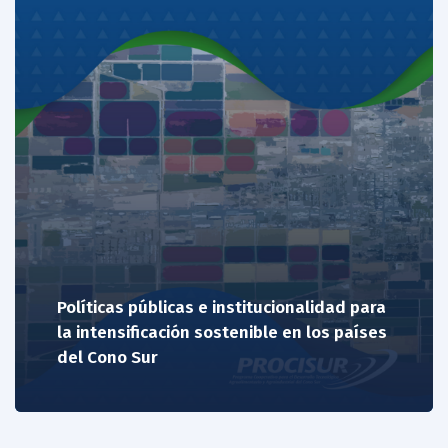
Políticas públicas e institucionalidad para
la intensificación sostenible en los países
del Cono Sur