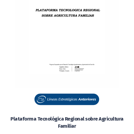
Plataforma Tecnológica Regional sobre Agricultura
Familiar