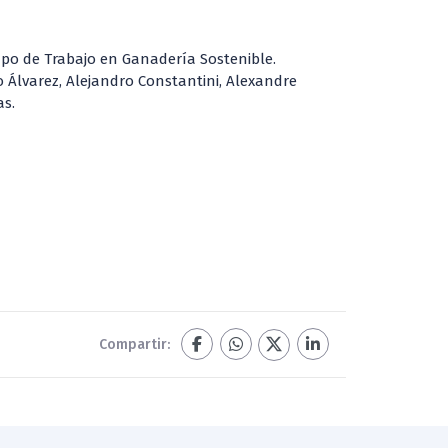
rupo de Trabajo en Ganadería Sostenible.
 Álvarez, Alejandro Constantini, Alexandre
as.
Compartir: