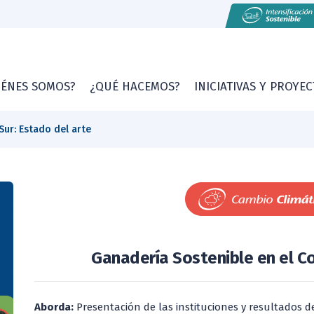
IÉNES SOMOS?
¿QUÉ HACEMOS?
INICIATIVAS Y PROYE
Sur: Estado del arte
Ganadería Sostenible en el Co
Aborda:
Presentación de las instituciones y resultados 