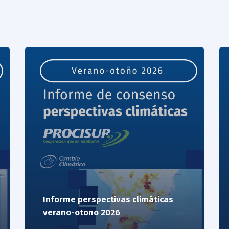
Informe perspectivas climáticas
verano-otono 2026