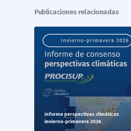
Publicaciones relacionadas
Informe perspectivas climáticas
invierno-primavera 2026