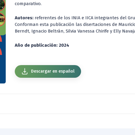
comparativo.
Autores:
referentes de los INIA e IICA integrantes del G
Conforman esta publicación las disertaciones de Mauricio
Berndt, Ignacio Beltrán, Silvia Vanessa Chirife y Elly Navaj
Año de publicación: 2024
Descargar en español