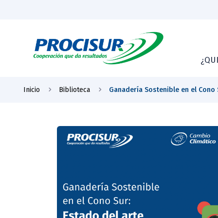
¿QU
Inicio
Biblioteca
Ganadería Sostenible en el Cono 