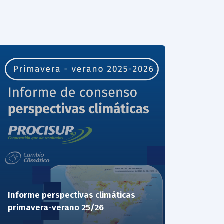
Informe perspectivas climáticas
primavera-verano 25/26