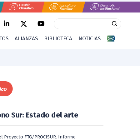
CTOS
ALIANZAS
BIBLIOTECA
NOTICIAS
no Sur: Estado del arte
del Proyecto FTG/PROCISUR. Informe