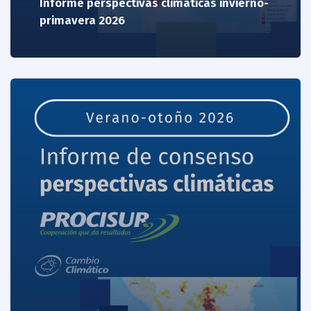
Informe perspectivas climáticas invierno-
primavera 2026