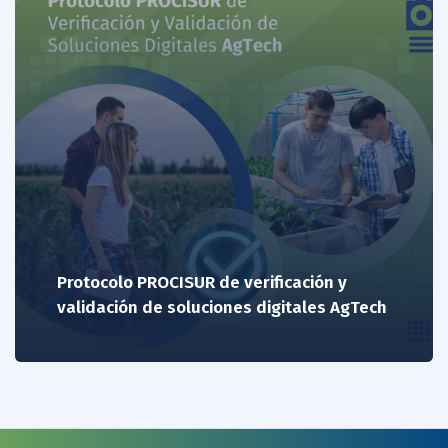
Protocolo PROCISUR de verificación y
validación de soluciones digitales AgTech