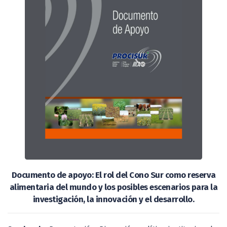
Documento de apoyo: El rol del Cono Sur como reserva
alimentaria del mundo y los posibles escenarios para la
investigación, la innovación y el desarrollo.