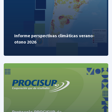
Informe perspectivas climáticas verano-
otono 2026