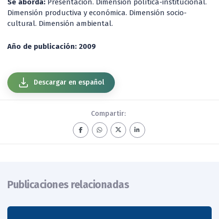
Se aborda:
Presentación. Dimensión política-institucional.
Dimensión productiva y económica. Dimensión socio-
cultural. Dimensión ambiental.
Año de publicación: 2009
Descargar en español
Compartir:
Publicaciones relacionadas