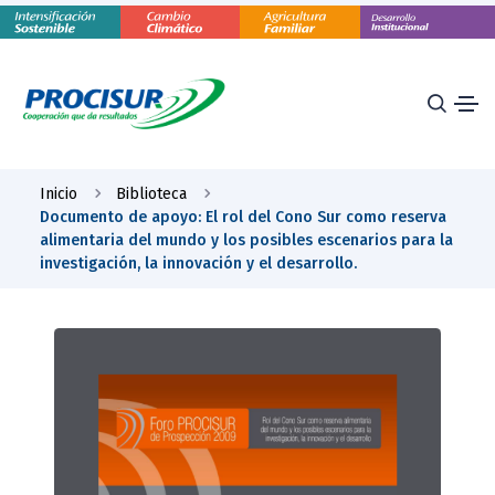
Inicio
Biblioteca
Documento de apoyo: El rol del Cono Sur como reserva
alimentaria del mundo y los posibles escenarios para la
investigación, la innovación y el desarrollo.