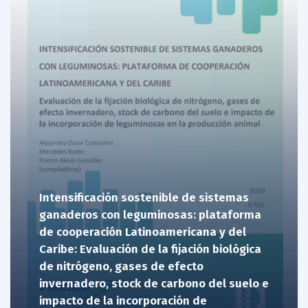
Intensificación sostenible de sistemas
ganaderos con leguminosas: plataforma
de cooperación Latinoamericana y del
Caribe: Evaluación de la fijación biológica
de nitrógeno, gases de efecto
invernadero, stock de carbono del suelo e
impacto de la incorporación de