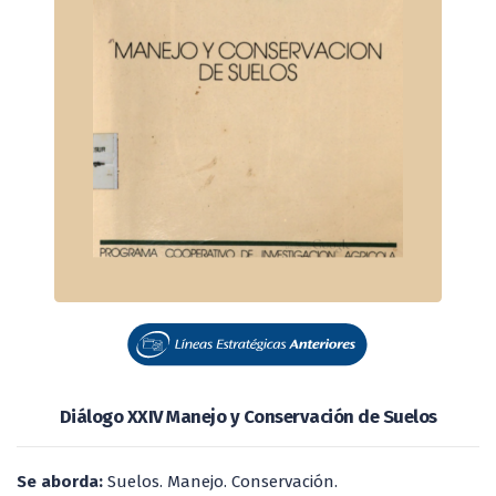
Diálogo XXIV Manejo y Conservación de Suelos
Se aborda:
Suelos. Manejo. Conservación.