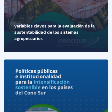
Variables claves para la evaluación de la
sustentabilidad de los sistemas
agropecuarios