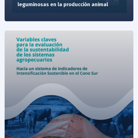
leguminosas en la producción animal