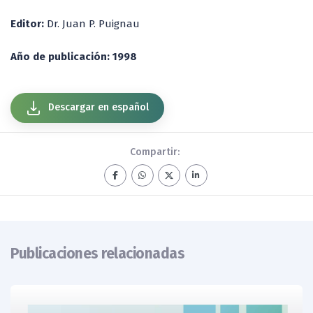
Editor:
Dr. Juan P. Puignau
Año de publicación: 1998
Descargar en español
Compartir:
Publicaciones relacionadas