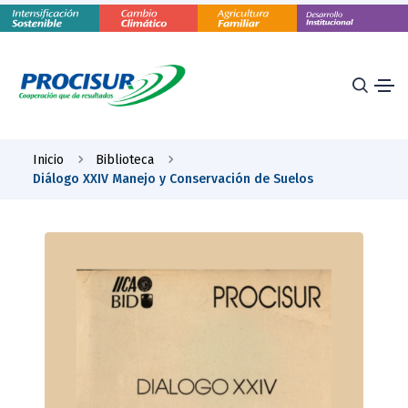
Inicio
Biblioteca
Diálogo XXIV Manejo y Conservación de Suelos