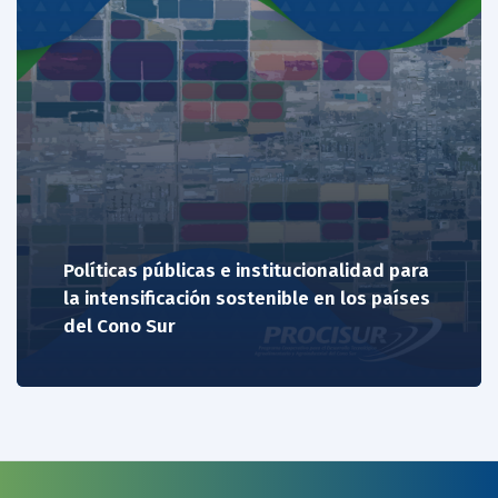
Políticas públicas e institucionalidad para
la intensificación sostenible en los países
del Cono Sur