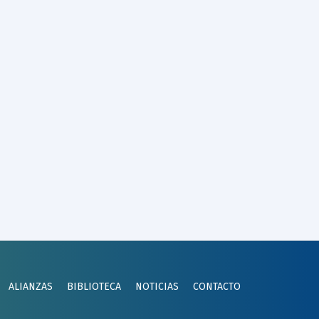
ALIANZAS
BIBLIOTECA
NOTICIAS
CONTACTO