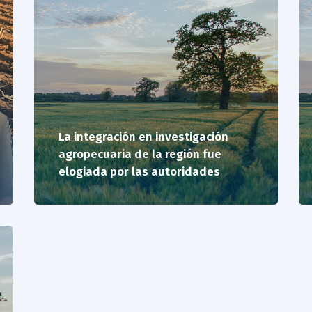
La integración en investigación
agropecuaria de la región fue
elogiada por las autoridades