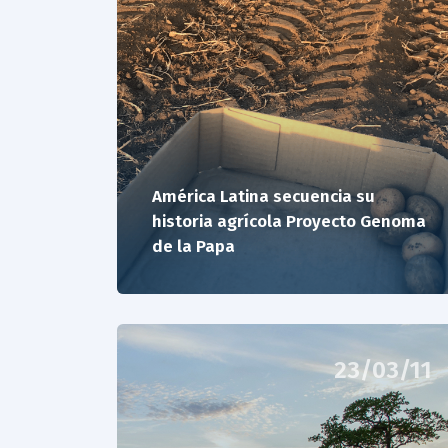
América Latina secuencia su
historia agrícola Proyecto Genoma
de la Papa
23/03/11