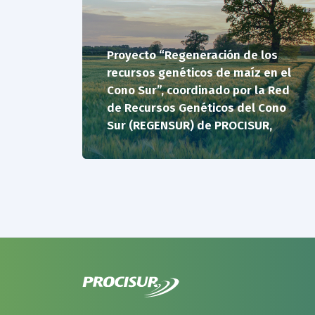
Proyecto “Regeneración de los
recursos genéticos de maíz en el
Cono Sur”, coordinado por la Red
de Recursos Genéticos del Cono
Sur (REGENSUR) de PROCISUR,