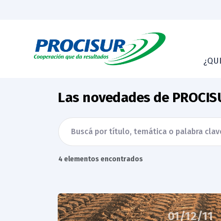
¿QU
Las novedades de PROCIS
4 elementos encontrados
01/12/11