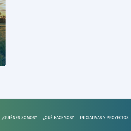
¿QUIÉNES SOMOS?
¿QUÉ HACEMOS?
INICIATIVAS Y PROYECTOS