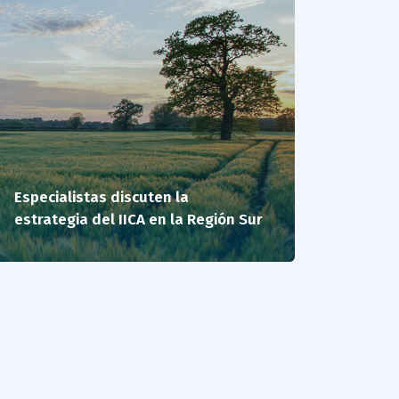
Especialistas discuten la
estrategia del IICA en la Región Sur