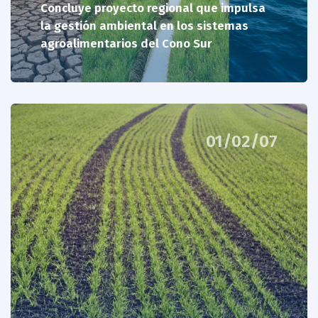
Concluye proyecto regional que impulsa
la gestión ambiental en los sistemas
agroalimentarios del Cono Sur
01/02/07