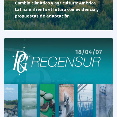
Cambio climático y agricultura: América
Latina enfrenta el futuro con evidencia y
propuestas de adaptación
18/04/07