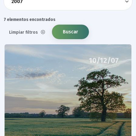
7 elementos encontrados
Buscar
Limpiar filtros
10/12/07