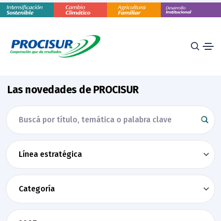
Las novedades de PROCISUR