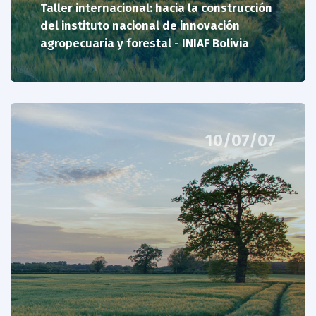
Taller internacional: hacia la construcción
del instituto nacional de innovación
agropecuaria y forestal - INIAF Bolivia
10/07/07