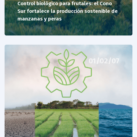
Control biológico para frutales: el Cono
Sur fortalece la producción sostenible de
manzanas y peras
01/02/07