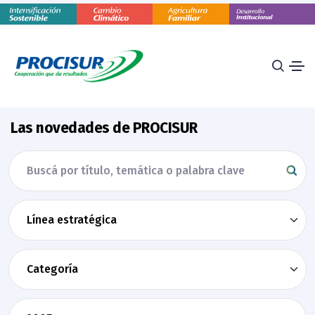
Las novedades de PROCISUR