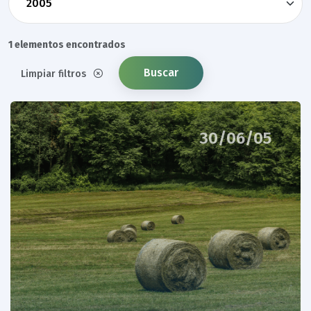
1 elementos encontrados
Buscar
Limpiar filtros
30/06/05