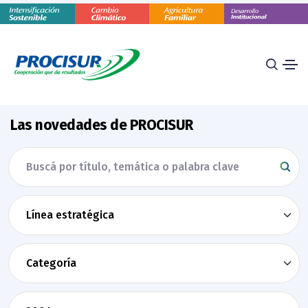
Las novedades de PROCISUR