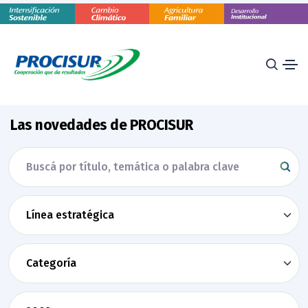
Las novedades de PROCISUR