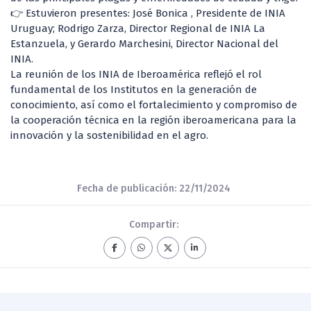
👉 Estuvieron presentes: José Bonica , Presidente de INIA
Uruguay; Rodrigo Zarza, Director Regional de INIA La
Estanzuela, y Gerardo Marchesini, Director Nacional del
INIA.
La reunión de los INIA de Iberoamérica reflejó el rol
fundamental de los Institutos en la generación de
conocimiento, así como el fortalecimiento y compromiso de
la cooperación técnica en la región iberoamericana para la
innovación y la sostenibilidad en el agro.
Fecha de publicación: 22/11/2024
Compartir: