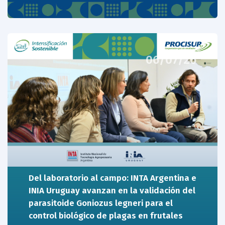
06/07/26
Del laboratorio al campo: INTA Argentina e
INIA Uruguay avanzan en la validación del
parasitoide Goniozus legneri para el
control biológico de plagas en frutales