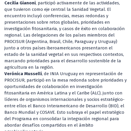
Cecilia Gianoni
, participó activamente de las actividades,
que tuvieron como eje central la Sanidad Vegetal. El
encuentro incluyó conferencias, mesas redondas y
presentaciones sobre retos globales, prioridades en
investigación fitosanitaria, y casos de éxito en colaboración
regional. Las delegaciones de los países miembros del
PROCISUR (Argentina, Brasil, Chile, Paraguay y Uruguay)
junto a otros países iberoamericanos presentaron el
estado de la sanidad vegetal en sus respectivos contextos,
marcando prioridades para el desarrollo sostenible de la
agricultura en la región.
Verónica Musselli
, de INIA Uruguay en representación de
PROCISUR, participó en la mesa redonda sobre prioridades y
oportunidades de colaboración en investigación
fitosanitaria en América Latina y el Caribe (ALC), junto con
líderes de organismos internacionales y socios estratégico-
entre ellos el Banco Interamericano de Desarrollo (BID), el
Banco Mundial y COSAVE. Esto subraya el papel estratégico
del Programa en consolidar la integración regional para
abordar desafíos compartidos en el ámbito