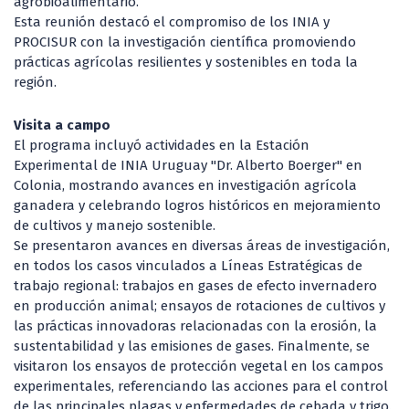
agrobioalimentario.
Esta reunión destacó el compromiso de los INIA y
PROCISUR con la investigación científica promoviendo
prácticas agrícolas resilientes y sostenibles en toda la
región.
Visita a campo
El programa incluyó actividades en la Estación
Experimental de INIA Uruguay "Dr. Alberto Boerger" en
Colonia, mostrando avances en investigación agrícola
ganadera y celebrando logros históricos en mejoramiento
de cultivos y manejo sostenible.
Se presentaron avances en diversas áreas de investigación,
en todos los casos vinculados a Líneas Estratégicas de
trabajo regional: trabajos en gases de efecto invernadero
en producción animal; ensayos de rotaciones de cultivos y
las prácticas innovadoras relacionadas con la erosión, la
sustentabilidad y las emisiones de gases. Finalmente, se
visitaron los ensayos de protección vegetal en los campos
experimentales, referenciando las acciones para el control
de las principales plagas y enfermedades de cebada y trigo.