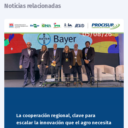
Noticias relacionadas
05/08/26
La cooperación regional, clave para
escalar la innovación que el agro necesita