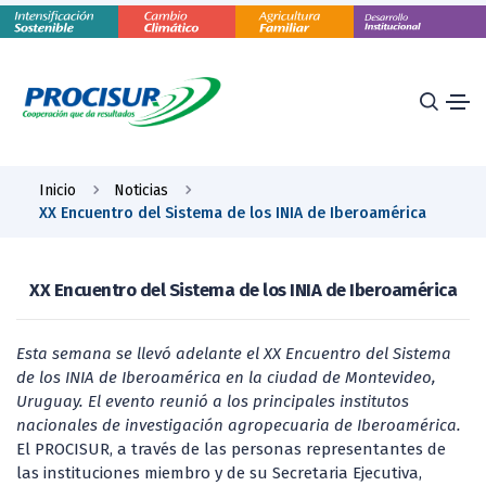
Inicio
Noticias
XX Encuentro del Sistema de los INIA de Iberoamérica
XX Encuentro del Sistema de los INIA de Iberoamérica
Esta semana se llevó adelante el XX Encuentro del Sistema
de los INIA de Iberoamérica en la ciudad de Montevideo,
Uruguay. El evento reunió a los principales institutos
nacionales de investigación agropecuaria de Iberoamérica.
El PROCISUR, a través de las personas representantes de
las instituciones miembro y de su Secretaria Ejecutiva,