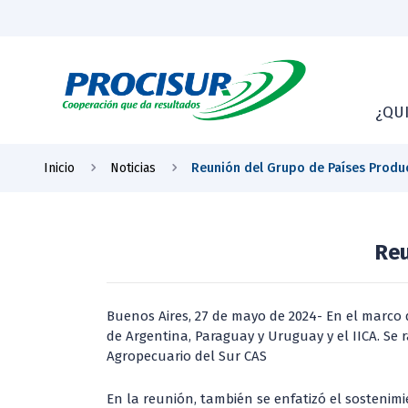
¿QU
Inicio
Noticias
Reunión del Grupo de Países Produc
Reu
Buenos Aires, 27 de mayo de 2024- En el marco 
de Argentina, Paraguay y Uruguay y el IICA. Se 
Agropecuario del Sur CAS
En la reunión, también se enfatizó el sostenimi