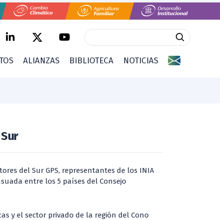
CTOS
ALIANZAS
BIBLIOTECA
NOTICIAS
 Sur
tores del Sur GPS, representantes de los INIA
nsuada entre los 5 países del Consejo
as y el sector privado de la región del Cono