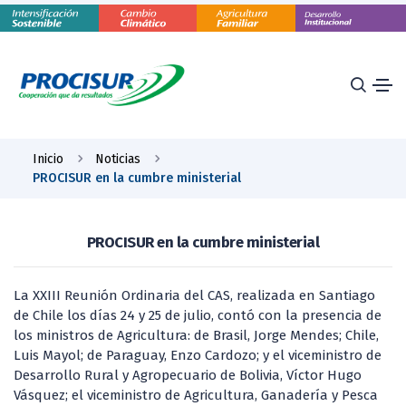
Inicio
Noticias
PROCISUR en la cumbre ministerial
PROCISUR en la cumbre ministerial
La XXIII Reunión Ordinaria del CAS, realizada en Santiago
de Chile los días 24 y 25 de julio, contó con la presencia de
los ministros de Agricultura: de Brasil, Jorge Mendes; Chile,
Luis Mayol; de Paraguay, Enzo Cardozo; y el viceministro de
Desarrollo Rural y Agropecuario de Bolivia, Víctor Hugo
Vásquez; el viceministro de Agricultura, Ganadería y Pesca