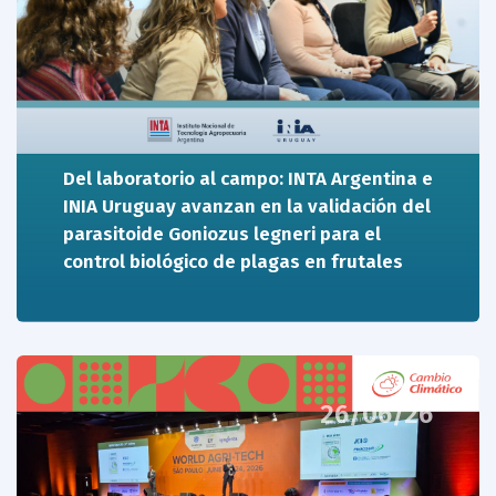
Del laboratorio al campo: INTA Argentina e
INIA Uruguay avanzan en la validación del
parasitoide Goniozus legneri para el
control biológico de plagas en frutales
26/06/26