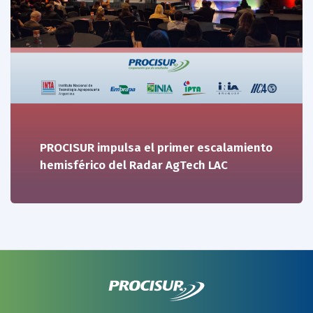
PROCISUR impulsa el primer escalamiento
hemisférico del Radar AgTech LAC