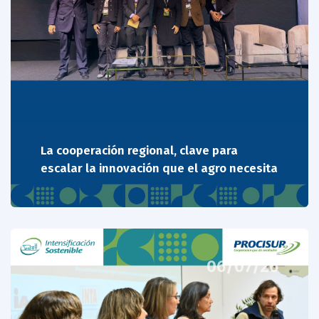
La cooperación regional, clave para
escalar la innovación que el agro necesita
06/07/26