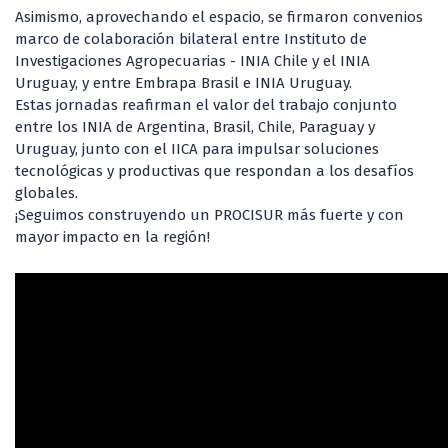
Asimismo, aprovechando el espacio, se firmaron convenios
marco de colaboración bilateral entre Instituto de
Investigaciones Agropecuarias - INIA Chile y el INIA
Uruguay, y entre Embrapa Brasil e INIA Uruguay.
Estas jornadas reafirman el valor del trabajo conjunto
entre los INIA de Argentina, Brasil, Chile, Paraguay y
Uruguay, junto con el IICA para impulsar soluciones
tecnológicas y productivas que respondan a los desafíos
globales.
¡Seguimos construyendo un PROCISUR más fuerte y con
mayor impacto en la región!