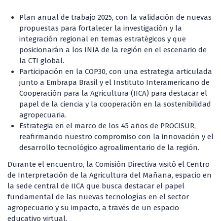
Plan anual de trabajo 2025, con la validación de nuevas
propuestas para fortalecer la investigación y la
integración regional en temas estratégicos y que
posicionarán a los INIA de la región en el escenario de
la CTI global.
Participación en la COP30, con una estrategia articulada
junto a Embrapa Brasil y el Instituto Interamericano de
Cooperación para la Agricultura (IICA) para destacar el
papel de la ciencia y la cooperación en la sostenibilidad
agropecuaria.
Estrategia en el marco de los 45 años de PROCISUR,
reafirmando nuestro compromiso con la innovación y el
desarrollo tecnológico agroalimentario de la región.
Durante el encuentro, la Comisión Directiva visitó el Centro
de Interpretación de la Agricultura del Mañana, espacio en
la sede central de IICA que busca destacar el papel
fundamental de las nuevas tecnologías en el sector
agropecuario y su impacto, a través de un espacio
educativo virtual.