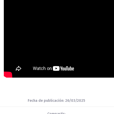
Fecha de publicación: 26/03/2025
Compartir: