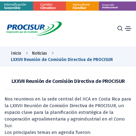
Inicio
Noticias
LXXVII Reunión de Comisión Directiva de PROCISUR
LXXVII Reunión de Comisión Directiva de PROCISUR
Nos reunimos en la sede central del IICA en Costa Rica para
la LXXVII Reunión de Comisión Directiva de PROCISUR, un
espacio clave para la planificación estratégica de la
cooperación agroalimentaria y agroindustrial en el Cono
Sur.
Los principales temas en agenda fueron: