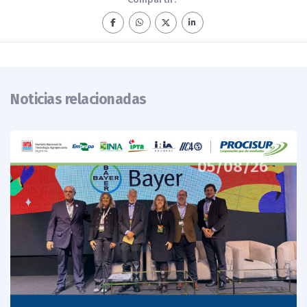
Noticias relacionadas
05/08/26