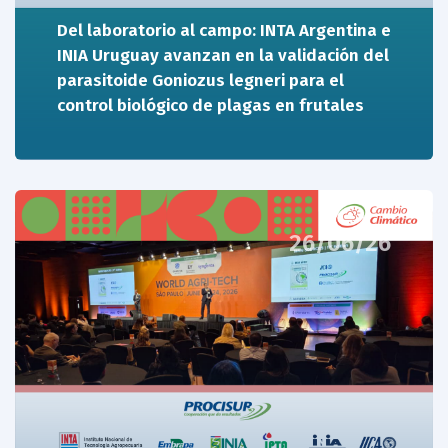
Del laboratorio al campo: INTA Argentina e
INIA Uruguay avanzan en la validación del
parasitoide Goniozus legneri para el
control biológico de plagas en frutales
26/06/26