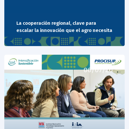
La cooperación regional, clave para
escalar la innovación que el agro necesita
06/07/26